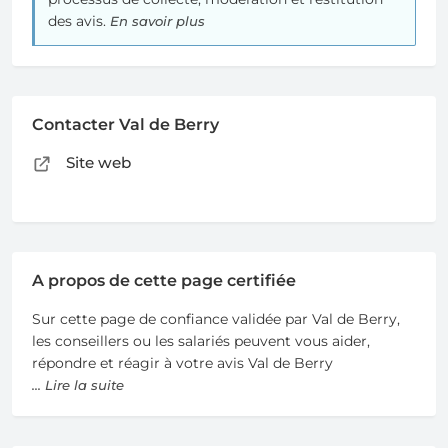
des avis.
En savoir plus
Contacter Val de Berry
Site web
A propos de cette page certifiée
Sur cette page de confiance validée par Val de Berry,
les conseillers ou les salariés peuvent vous aider,
répondre et réagir à votre avis Val de Berry
... Lire la suite