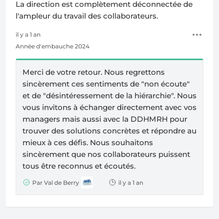
La direction est complètement déconnectée de
l'ampleur du travail des collaborateurs.
il y a 1 an
Année d'embauche 2024
Merci de votre retour. Nous regrettons
sincèrement ces sentiments de "non écoute"
et de "désintéressement de la hiérarchie". Nous
vous invitons à échanger directement avec vos
managers mais aussi avec la DDHMRH pour
trouver des solutions concrètes et répondre au
mieux à ces défis. Nous souhaitons
sincèrement que nos collaborateurs puissent
tous être reconnus et écoutés.
Par Val de Berry
il y a 1 an