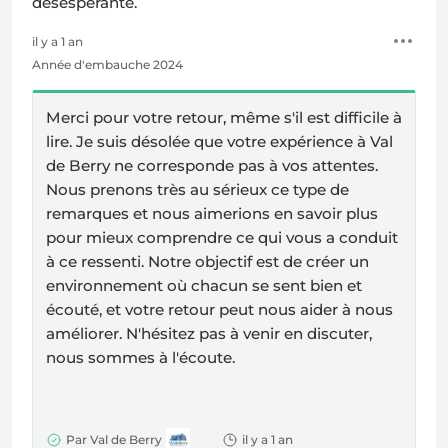
désespérante.
il y a 1 an
Année d'embauche 2024
Merci pour votre retour, même s'il est difficile à
lire. Je suis désolée que votre expérience à Val
de Berry ne corresponde pas à vos attentes.
Nous prenons très au sérieux ce type de
remarques et nous aimerions en savoir plus
pour mieux comprendre ce qui vous a conduit
à ce ressenti. Notre objectif est de créer un
environnement où chacun se sent bien et
écouté, et votre retour peut nous aider à nous
améliorer. N'hésitez pas à venir en discuter,
nous sommes à l'écoute.
Par Val de Berry
il y a 1 an