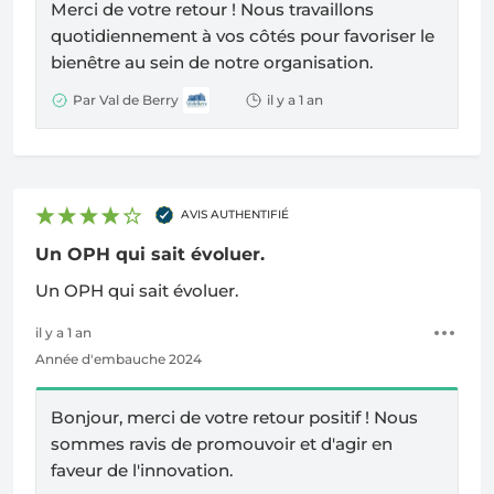
Merci de votre retour ! Nous travaillons
quotidiennement à vos côtés pour favoriser le
bienêtre au sein de notre organisation.
Par Val de Berry
il y a 1 an
AVIS AUTHENTIFIÉ
Un OPH qui sait évoluer.
Un OPH qui sait évoluer.
il y a 1 an
Année d'embauche 2024
Bonjour, merci de votre retour positif ! Nous
sommes ravis de promouvoir et d'agir en
faveur de l'innovation.