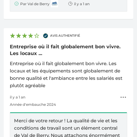
Par Val de Berry
il y a 1 an
AVIS AUTHENTIFIÉ
Entreprise où il fait globalement bon vivre.
Les locaux ...
Entreprise où il fait globalement bon vivre. Les
locaux et les équipements sont globalement de
bonne qualité et l'ambiance entre les salariés est
plutôt agréable
il y a 1 an
Année d'embauche 2024
Merci de votre retour ! La qualité de vie et les
conditions de travail sont un élément central
de Val de Berry. Nous attachons énormément