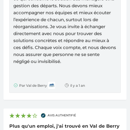
gestion des départs. Nous devons mieux
accompagner nos équipes et mieux écouter
l’expérience de chacun, surtout lors de
réorganisations. Je vous invite à échanger
directement avec nous pour trouver des
solutions concrètes et répondre au mieux à
ces défis. Chaque voix compte, et nous devons
nous assurer que personne ne se sente
négligé ou invisibilisé.
Par Val de Berry
il y a 1 an
AVIS AUTHENTIFIÉ
Plus qu'un emploi, j'ai trouvé en Val de Berry