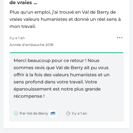
de vraies ...
Plus qu'un emploi, j'ai trouvé en Val de Berry de
vraies valeurs humanistes et donné un réel sens à
mon travail.
il y a 1 an
Année d'embauche 2018
Merci beaucoup pour ce retour ! Nous
sommes ravis que Val de Berry ait pu vous
offrir à la fois des valeurs humanistes et un
sens profond dans votre travail. Votre
épanouissement est notre plus grande
récompense !
Par Val de Berry
il y a 1 an