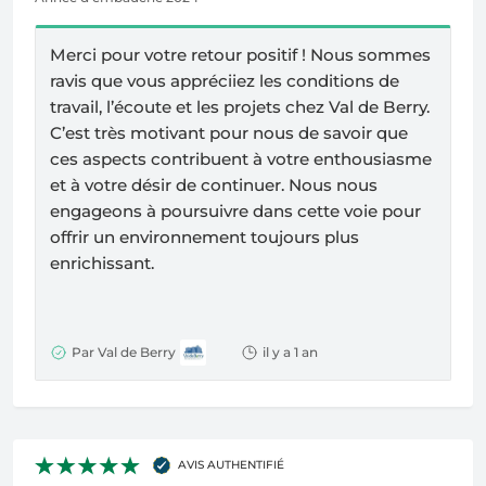
Merci pour votre retour positif ! Nous sommes
ravis que vous appréciiez les conditions de
travail, l’écoute et les projets chez Val de Berry.
C’est très motivant pour nous de savoir que
ces aspects contribuent à votre enthousiasme
et à votre désir de continuer. Nous nous
engageons à poursuivre dans cette voie pour
offrir un environnement toujours plus
enrichissant.
Par Val de Berry
il y a 1 an
AVIS AUTHENTIFIÉ