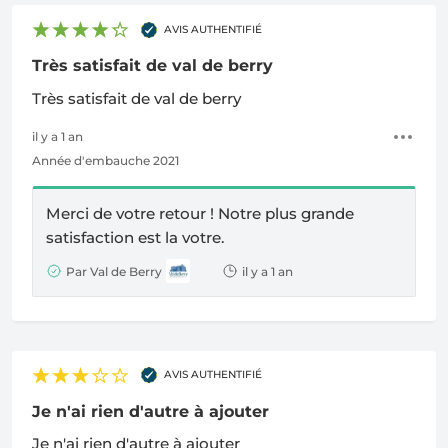
AVIS AUTHENTIFIÉ
Très satisfait de val de berry
Très satisfait de val de berry
il y a 1 an
Année d'embauche 2021
Merci de votre retour ! Notre plus grande
satisfaction est la votre.
Par Val de Berry
il y a 1 an
AVIS AUTHENTIFIÉ
Je n'ai rien d'autre à ajouter
Je n'ai rien d'autre à ajouter