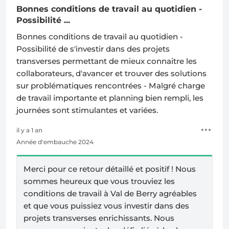
Bonnes conditions de travail au quotidien -
Possibilité ...
Bonnes conditions de travail au quotidien -
Possibilité de s'investir dans des projets
transverses permettant de mieux connaitre les
collaborateurs, d'avancer et trouver des solutions
sur problématiques rencontrées - Malgré charge
de travail importante et planning bien rempli, les
journées sont stimulantes et variées.
il y a 1 an
Année d'embauche 2024
Merci pour ce retour détaillé et positif ! Nous
sommes heureux que vous trouviez les
conditions de travail à Val de Berry agréables
et que vous puissiez vous investir dans des
projets transverses enrichissants. Nous