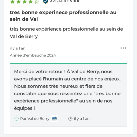
AVIS AUTHENTIFIÉ
tres bonne experinece professionnelle au
sein de Val
très bonne expérience professionnelle au sein de
Val de Berry
il y a 1 an
Année d'embauche 2024
Merci de votre retour ! À Val de Berry, nous
avons placé l'humain au centre de nos enjeux.
Nous sommes très heureux et fiers de
constater que vous ressentez une "très bonne
expérience professionnelle" au sein de nos
équipes !
Par Val de Berry
il y a 1 an