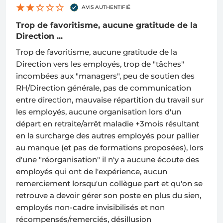
AVIS AUTHENTIFIÉ
Trop de favoritisme, aucune gratitude de la
Direction ...
Trop de favoritisme, aucune gratitude de la
Direction vers les employés, trop de "tâches"
incombées aux "managers", peu de soutien des
RH/Direction générale, pas de communication
entre direction, mauvaise répartition du travail sur
les employés, aucune organisation lors d'un
départ en retraite/arrêt maladie +3mois résultant
en la surcharge des autres employés pour pallier
au manque (et pas de formations proposées), lors
d'une "réorganisation" il n'y a aucune écoute des
employés qui ont de l'expérience, aucun
remerciement lorsqu'un collègue part et qu'on se
retrouve a devoir gérer son poste en plus du sien,
employés non-cadre invisibilisés et non
récompensés/remerciés, désillusion