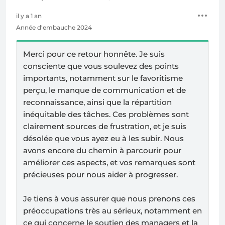
il y a 1 an
Année d'embauche 2024
Merci pour ce retour honnête. Je suis
consciente que vous soulevez des points
importants, notamment sur le favoritisme
perçu, le manque de communication et de
reconnaissance, ainsi que la répartition
inéquitable des tâches. Ces problèmes sont
clairement sources de frustration, et je suis
désolée que vous ayez eu à les subir. Nous
avons encore du chemin à parcourir pour
améliorer ces aspects, et vos remarques sont
précieuses pour nous aider à progresser.
Je tiens à vous assurer que nous prenons ces
préoccupations très au sérieux, notamment en
ce qui concerne le soutien des managers et la