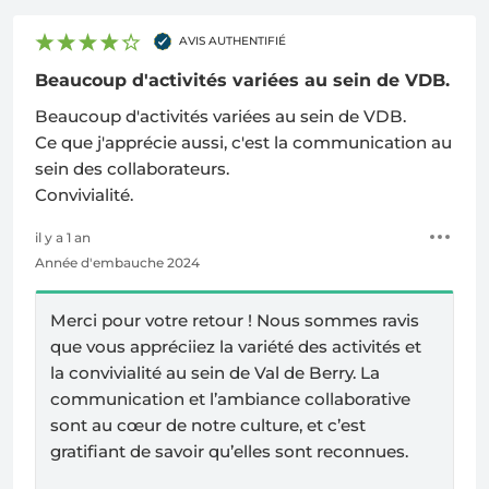
AVIS AUTHENTIFIÉ
Beaucoup d'activités variées au sein de VDB.
Beaucoup d'activités variées au sein de VDB.
Ce que j'apprécie aussi, c'est la communication au
sein des collaborateurs.
Convivialité.
il y a 1 an
Année d'embauche 2024
Merci pour votre retour ! Nous sommes ravis
que vous appréciiez la variété des activités et
la convivialité au sein de Val de Berry. La
communication et l’ambiance collaborative
sont au cœur de notre culture, et c’est
gratifiant de savoir qu’elles sont reconnues.