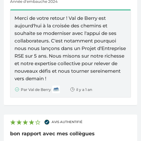
Année d'embauche 2024
Merci de votre retour ! Val de Berry est
aujourd'hui à la croisée des chemins et
souhaite se moderniser avec l'appui de ses
collaborateurs. C'est notamment pourquoi
nous nous lançons dans un Projet d'Entreprise
RSE sur 5 ans. Nous misons sur notre richesse
et notre expertise collective pour relever de
nouveaux défis et nous tourner sereinement
vers demain !
Par Val de Berry
il y a 1 an
AVIS AUTHENTIFIÉ
bon rapport avec mes collègues