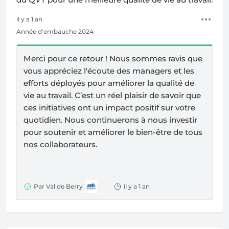
il y a 1 an
Année d'embauche 2024
Merci pour ce retour ! Nous sommes ravis que
vous appréciez l'écoute des managers et les
efforts déployés pour améliorer la qualité de
vie au travail. C’est un réel plaisir de savoir que
ces initiatives ont un impact positif sur votre
quotidien. Nous continuerons à nous investir
pour soutenir et améliorer le bien-être de tous
nos collaborateurs.
Par Val de Berry
il y a 1 an