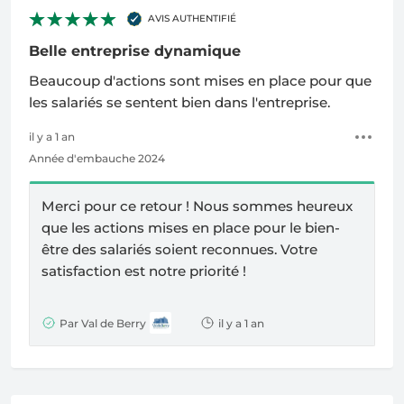
AVIS AUTHENTIFIÉ
Belle entreprise dynamique
Beaucoup d'actions sont mises en place pour que
les salariés se sentent bien dans l'entreprise.
il y a 1 an
Année d'embauche 2024
Merci pour ce retour ! Nous sommes heureux
que les actions mises en place pour le bien-
être des salariés soient reconnues. Votre
satisfaction est notre priorité !
Par Val de Berry
il y a 1 an