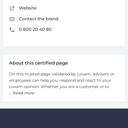
Website
Contact the brand
0 800 20 40 80
About this certified page
On this trusted page validated by Loxam, advisors or
employees can help you, respond and react to your
Loxam opinion. Whether you are a customer or lo
... Read more