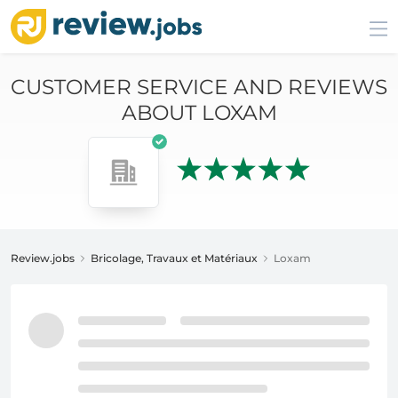
CUSTOMER SERVICE AND REVIEWS
ABOUT LOXAM
Review.jobs
Bricolage, Travaux et Matériaux
Loxam