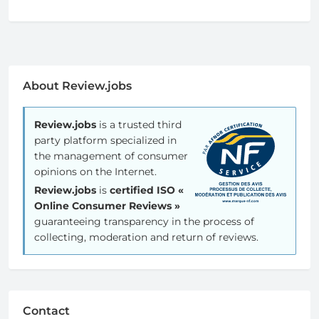
About Review.jobs
Review.jobs
is a trusted third
party platform specialized in
the management of consumer
opinions on the Internet.
Review.jobs
is
certified ISO «
Online Consumer Reviews »
guaranteeing transparency in the process of
collecting, moderation and return of reviews.
Contact