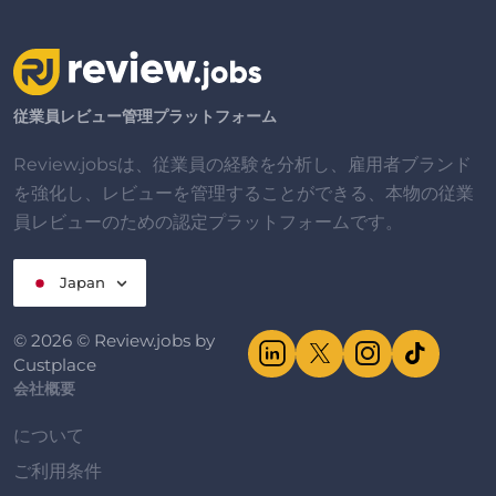
従業員レビュー管理プラットフォーム
Review.jobsは、従業員の経験を分析し、雇用者ブランド
を強化し、レビューを管理することができる、本物の従業
員レビューのための認定プラットフォームです。
Japan
© 2026 © Review.jobs by
Custplace
会社概要
について
ご利用条件