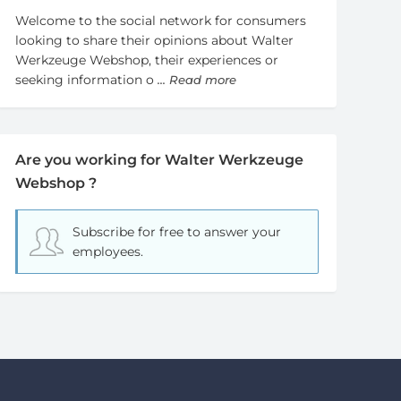
Welcome to the social network for consumers
looking to share their opinions about Walter
Werkzeuge Webshop, their experiences or
seeking information o
... Read more
Are you working for Walter Werkzeuge
Webshop ?
Subscribe for free
to answer your
employees.