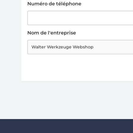
Numéro de téléphone
Nom de l'entreprise