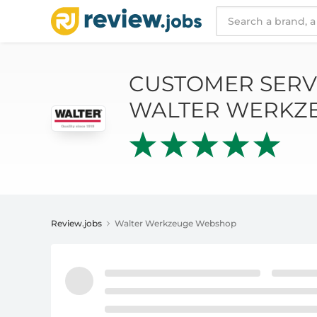
CUSTOMER SERVICE AND REVIEWS
CUSTOMER SERV
WALTER WERKZ
Review.jobs
Walter Werkzeuge Webshop