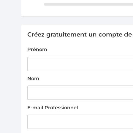
Créez gratuitement un compte de g
Prénom
Nom
E-mail Professionnel