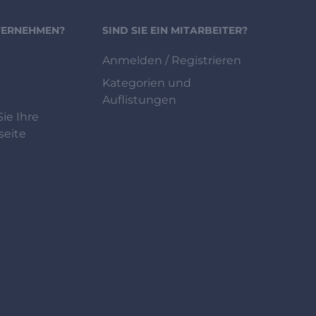
NTERNEHMEN?
SIND SIE EIN MITARBEITER?
Anmelden / Registrieren
Kategorien und
Auflistungen
ie Ihre
eite