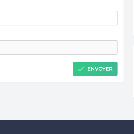
ENVOYER