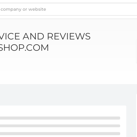
UHREN-SHOP.COM
VICE AND REVIEWS
SHOP.COM