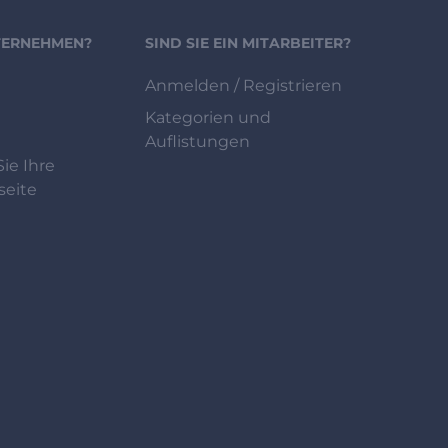
NTERNEHMEN?
SIND SIE EIN MITARBEITER?
Anmelden / Registrieren
Kategorien und
Auflistungen
ie Ihre
eite