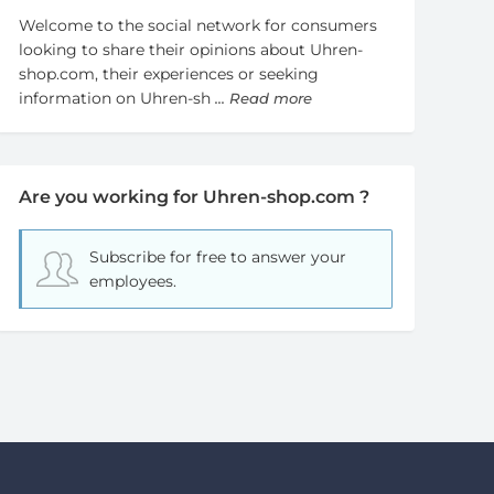
Welcome to the social network for consumers
looking to share their opinions about Uhren-
shop.com, their experiences or seeking
information on Uhren-sh
... Read more
Are you working for Uhren-shop.com ?
Subscribe for free
to answer your
employees.