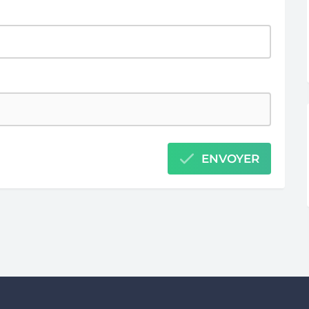
ENVOYER