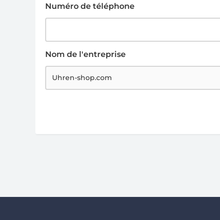
Numéro de téléphone
Nom de l'entreprise