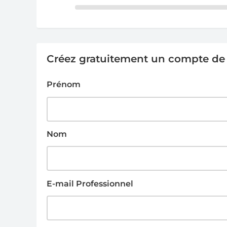
Créez gratuitement un compte de g
Prénom
Nom
E-mail Professionnel