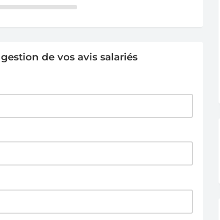
estion de vos avis salariés