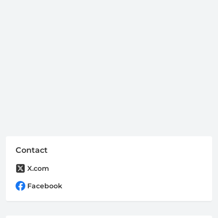
Contact
X.com
Facebook