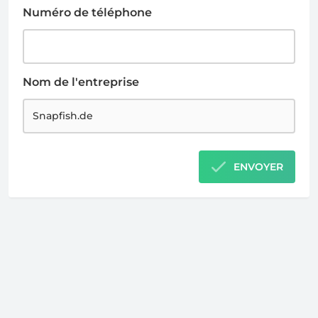
Numéro de téléphone
Nom de l'entreprise
ENVOYER