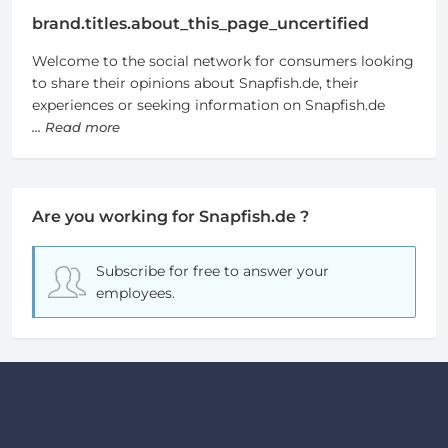
brand.titles.about_this_page_uncertified
Welcome to the social network for consumers looking
to share their opinions about Snapfish.de, their
experiences or seeking information on Snapfish.de
... Read more
Are you working for Snapfish.de ?
Subscribe for free
to answer your
employees.