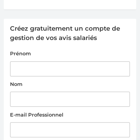
Créez gratuitement un compte de
gestion de vos avis salariés
Prénom
Nom
E-mail Professionnel