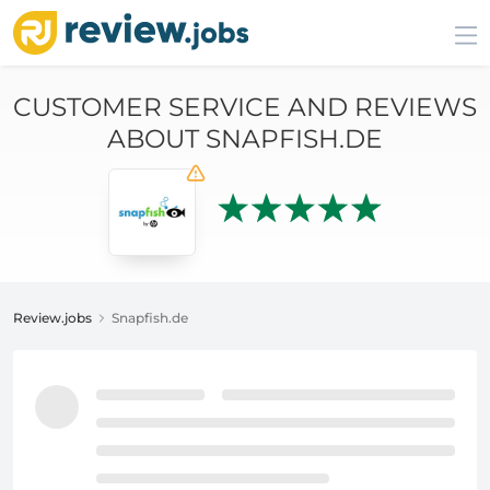
CUSTOMER SERVICE AND REVIEWS
ABOUT SNAPFISH.DE
Review.jobs
Snapfish.de