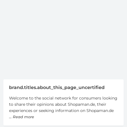
brand.titles.about_this_page_uncertified
Welcome to the social network for consumers looking
to share their opinions about Shopaman.de, their
experiences or seeking information on Shopaman.de
... Read more