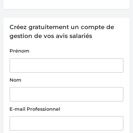
Créez gratuitement un compte de
gestion de vos avis salariés
Prénom
Nom
E-mail Professionnel