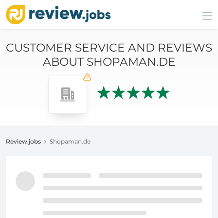
CUSTOMER SERVICE AND REVIEWS
ABOUT SHOPAMAN.DE
Review.jobs
Shopaman.de