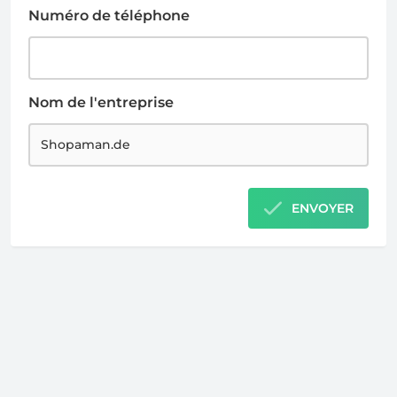
Numéro de téléphone
Nom de l'entreprise
ENVOYER