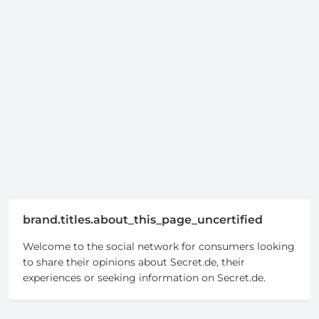
brand.titles.about_this_page_uncertified
Welcome to the social network for consumers looking
to share their opinions about Secret.de, their
experiences or seeking information on Secret.de.