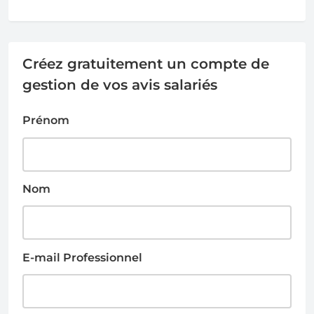
Créez gratuitement un compte de
gestion de vos avis salariés
Prénom
Nom
E-mail Professionnel