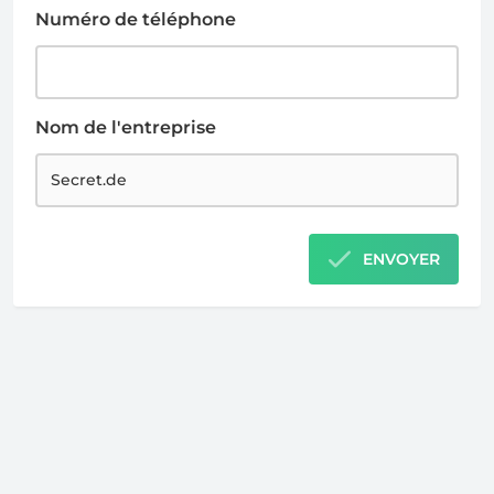
Numéro de téléphone
Nom de l'entreprise
ENVOYER