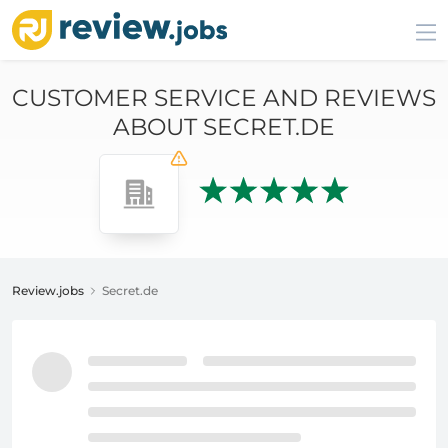
CUSTOMER SERVICE AND REVIEWS
ABOUT SECRET.DE
Review.jobs
Secret.de