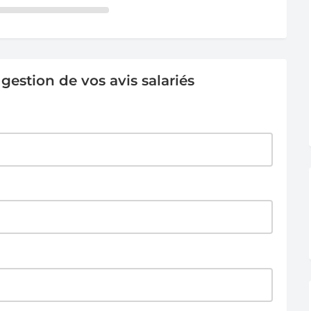
estion de vos avis salariés