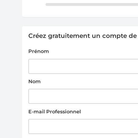
Créez gratuitement un compte de g
Prénom
Nom
E-mail Professionnel