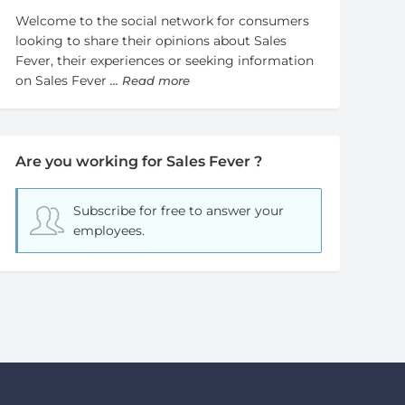
Welcome to the social network for consumers
looking to share their opinions about Sales
Fever, their experiences or seeking information
on Sales Fever
... Read more
Are you working for Sales Fever ?
Subscribe for free
to answer your
employees.