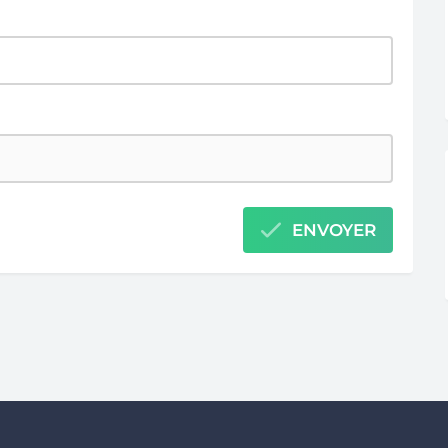
ENVOYER