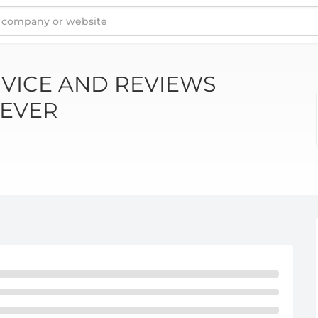
ALES FEVER
VICE AND REVIEWS
FEVER