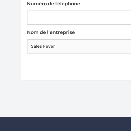
Numéro de téléphone
Nom de l'entreprise