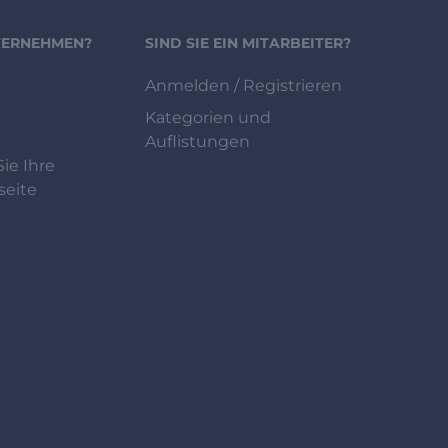
NTERNEHMEN?
SIND SIE EIN MITARBEITER?
Anmelden / Registrieren
Kategorien und
Auflistungen
ie Ihre
eite