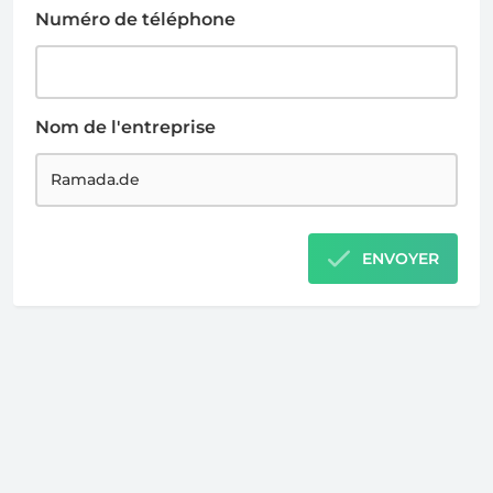
Numéro de téléphone
Nom de l'entreprise
ENVOYER