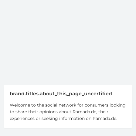
brand.titles.about_this_page_uncertified
Welcome to the social network for consumers looking
to share their opinions about Ramada.de, their
experiences or seeking information on Ramada.de.