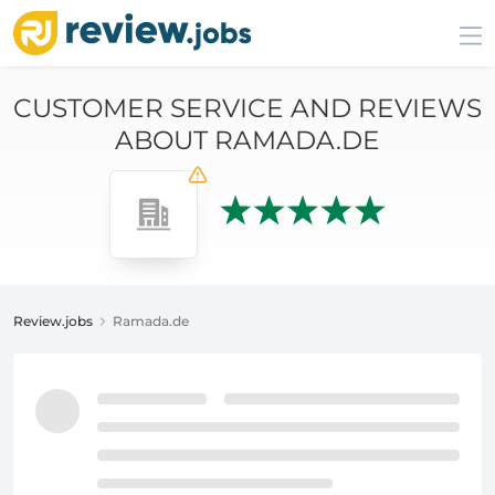
CUSTOMER SERVICE AND REVIEWS
ABOUT RAMADA.DE
Review.jobs
Ramada.de