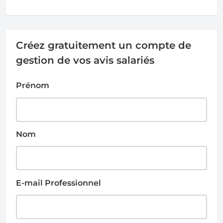
Créez gratuitement un compte de
gestion de vos avis salariés
Prénom
Nom
E-mail Professionnel