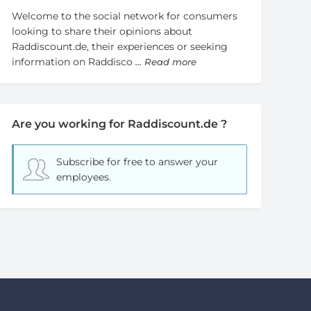
Welcome to the social network for consumers
looking to share their opinions about
Raddiscount.de, their experiences or seeking
information on Raddisco
... Read more
Are you working for Raddiscount.de ?
Subscribe for free
to answer your
employees.