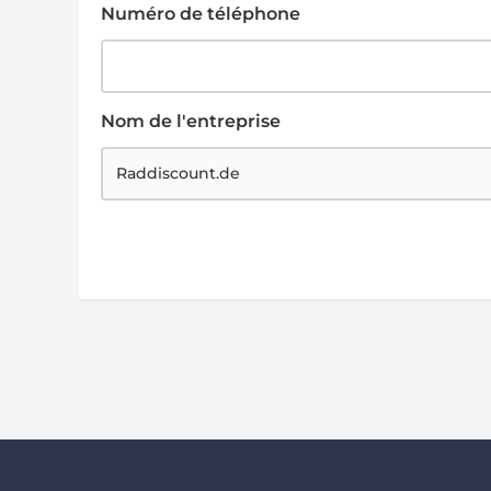
Numéro de téléphone
Nom de l'entreprise