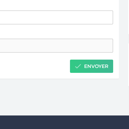
ENVOYER