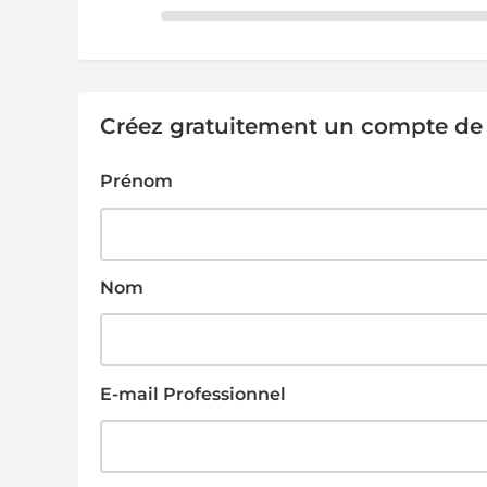
Créez gratuitement un compte de g
Prénom
Nom
E-mail Professionnel