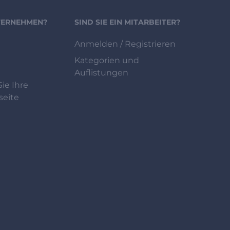
NTERNEHMEN?
SIND SIE EIN MITARBEITER?
Anmelden / Registrieren
Kategorien und
Auflistungen
ie Ihre
eite