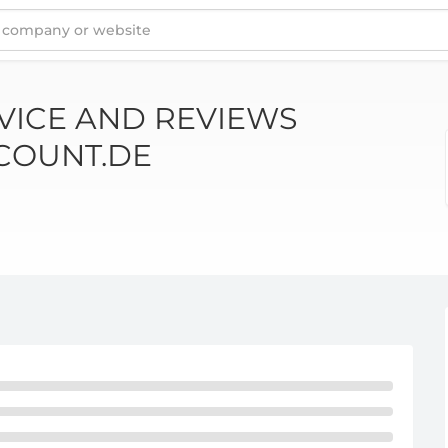
RADDISCOUNT.DE
VICE AND REVIEWS
COUNT.DE