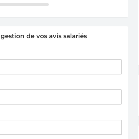
estion de vos avis salariés