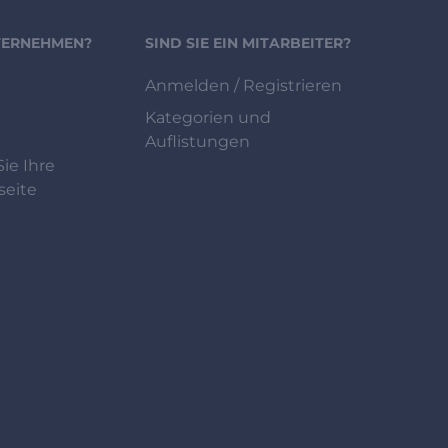
NTERNEHMEN?
SIND SIE EIN MITARBEITER?
Anmelden / Registrieren
Kategorien und
Auflistungen
ie Ihre
eite