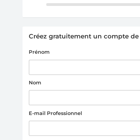
Créez gratuitement un compte de g
Prénom
Nom
E-mail Professionnel