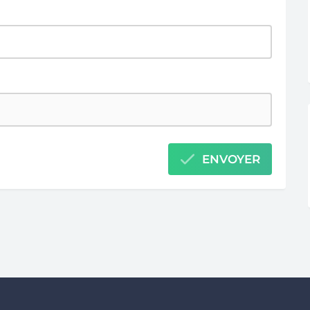
ENVOYER