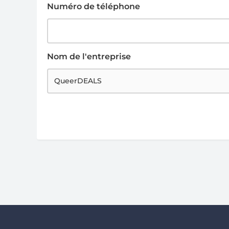
Numéro de téléphone
Nom de l'entreprise