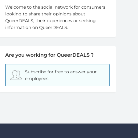
Welcome to the social network for consumers
looking to share their opinions about
QueerDEALS, their experiences or seeking
information on QueerDEALS.
Are you working for QueerDEALS ?
Subscribe for free
to answer your
employees.