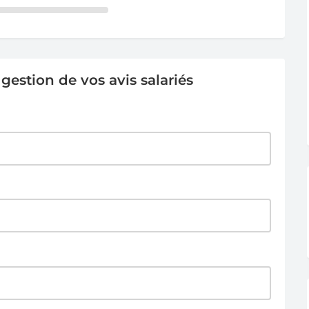
estion de vos avis salariés