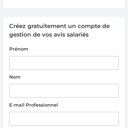
Créez gratuitement un compte de
gestion de vos avis salariés
Prénom
Nom
E-mail Professionnel