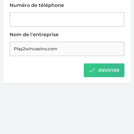
Numéro de téléphone
Nom de l'entreprise
ENVOYER