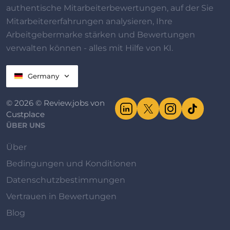
authentische Mitarbeiterbewertungen, auf der Sie
Mitarbeitererfahrungen analysieren, Ihre
Arbeitgebermarke stärken und Bewertungen
verwalten können - alles mit Hilfe von KI.
Germany
© 2026 © Review.jobs von
Custplace
ÜBER UNS
Über
Bedingungen und Konditionen
Datenschutzbestimmungen
Vertrauen in Bewertungen
Blog