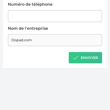
Numéro de téléphone
Nom de l'entreprise
ENVOYER