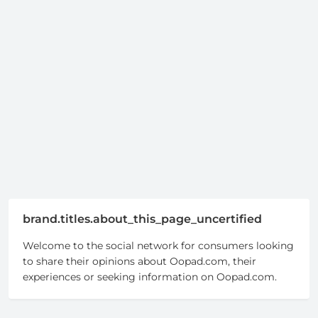
brand.titles.about_this_page_uncertified
Welcome to the social network for consumers looking
to share their opinions about Oopad.com, their
experiences or seeking information on Oopad.com.