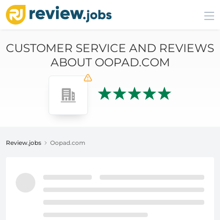
CUSTOMER SERVICE AND REVIEWS
ABOUT OOPAD.COM
Review.jobs
Oopad.com