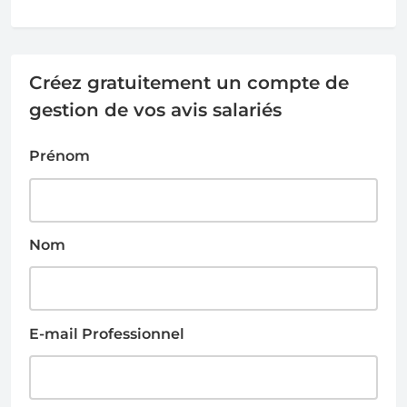
Créez gratuitement un compte de
gestion de vos avis salariés
Prénom
Nom
E-mail Professionnel