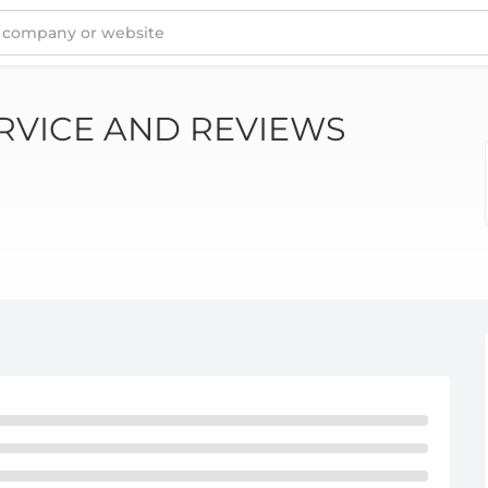
OOGE
RVICE AND REVIEWS