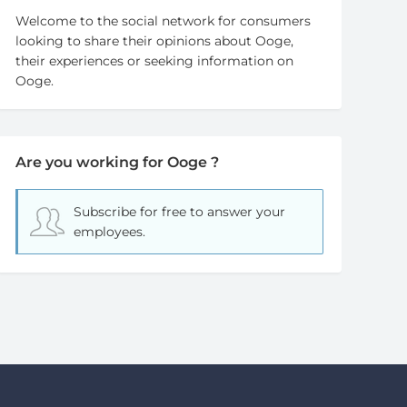
Welcome to the social network for consumers
looking to share their opinions about Ooge,
their experiences or seeking information on
Ooge.
Are you working for Ooge ?
Subscribe for free
to answer your
employees.