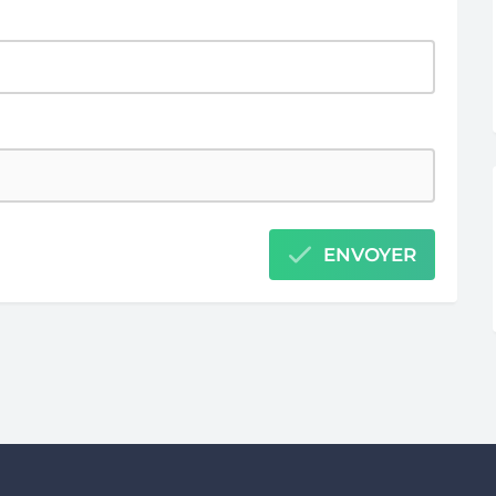
ENVOYER