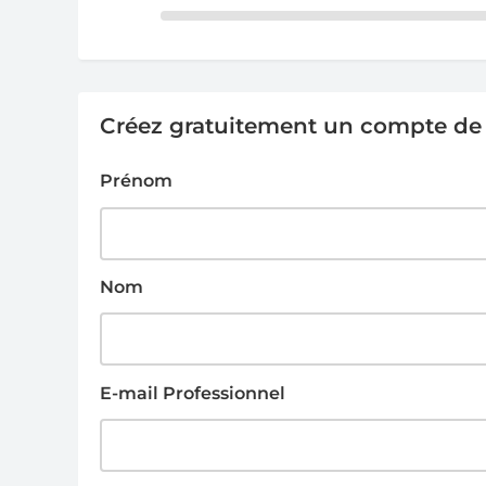
Créez gratuitement un compte de g
Prénom
Nom
E-mail Professionnel