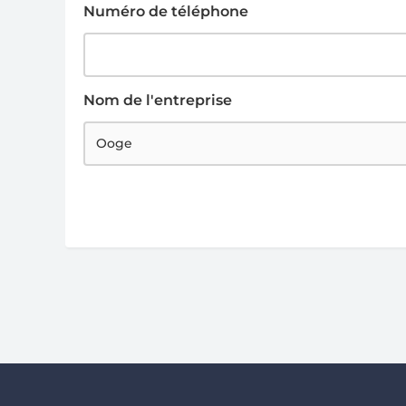
Numéro de téléphone
Nom de l'entreprise