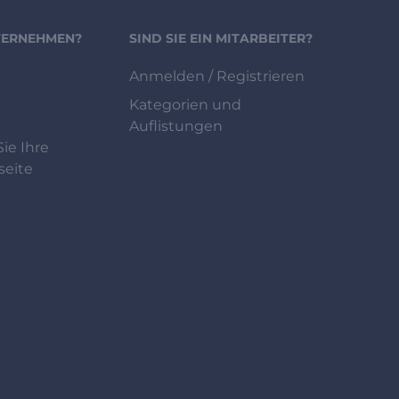
NTERNEHMEN?
SIND SIE EIN MITARBEITER?
Anmelden / Registrieren
Kategorien und
Auflistungen
ie Ihre
eite