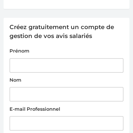
Créez gratuitement un compte de
gestion de vos avis salariés
Prénom
Nom
E-mail Professionnel