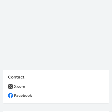
Contact
X.com
Facebook