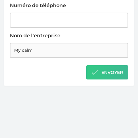
Numéro de téléphone
Nom de l'entreprise
ENVOYER