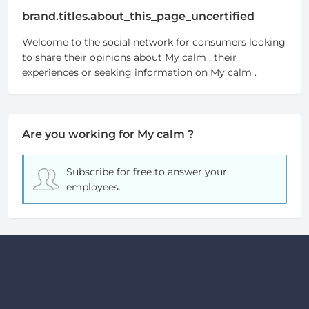
brand.titles.about_this_page_uncertified
Welcome to the social network for consumers looking
to share their opinions about My calm , their
experiences or seeking information on My calm .
Are you working for My calm ?
Subscribe for free
to answer your
employees.