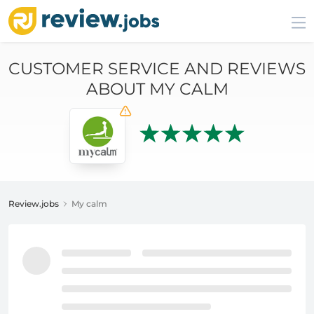
CUSTOMER SERVICE AND REVIEWS
ABOUT MY CALM
Review.jobs
My calm