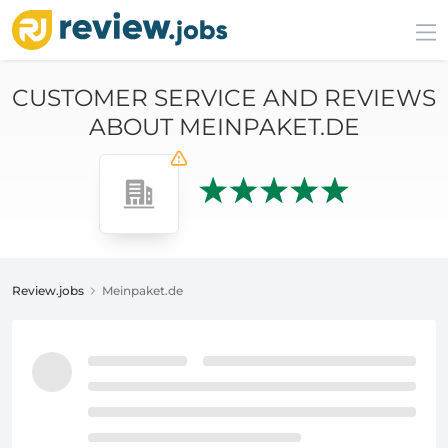
CUSTOMER SERVICE AND REVIEWS
ABOUT MEINPAKET.DE
Review.jobs
Meinpaket.de