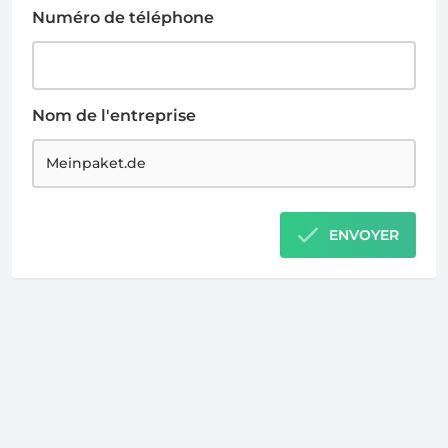
Numéro de téléphone
Nom de l'entreprise
ENVOYER