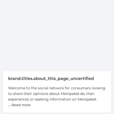
brand.titles.about_this_page_uncertified
Welcome to the social network for consumers looking
to share their opinions about Meinpaket.de, their
experiences or seeking information on Meinpaket.
... Read more