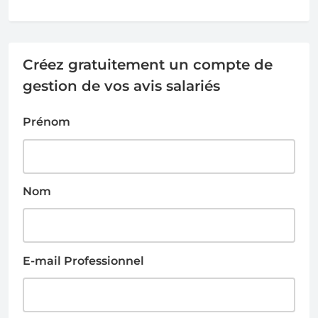
Créez gratuitement un compte de
gestion de vos avis salariés
Prénom
Nom
E-mail Professionnel