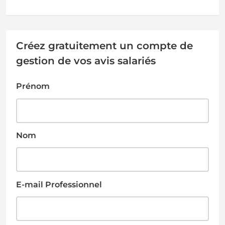
Créez gratuitement un compte de
gestion de vos avis salariés
Prénom
Nom
E-mail Professionnel