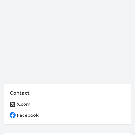
Contact
X.com
Facebook