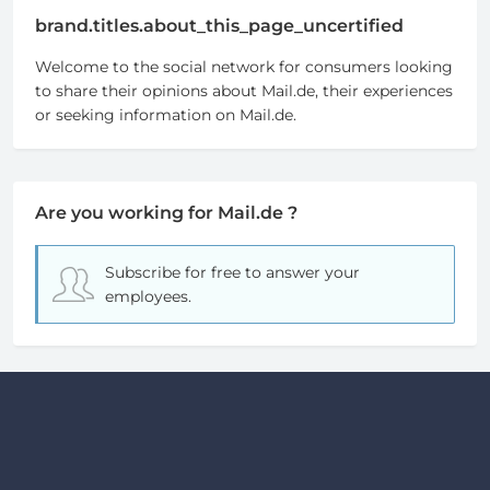
brand.titles.about_this_page_uncertified
Welcome to the social network for consumers looking
to share their opinions about Mail.de, their experiences
or seeking information on Mail.de.
Are you working for Mail.de ?
Subscribe for free
to answer your
employees.