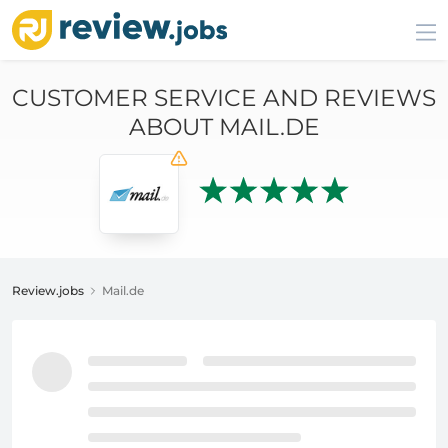
CUSTOMER SERVICE AND REVIEWS
ABOUT MAIL.DE
Review.jobs
Mail.de