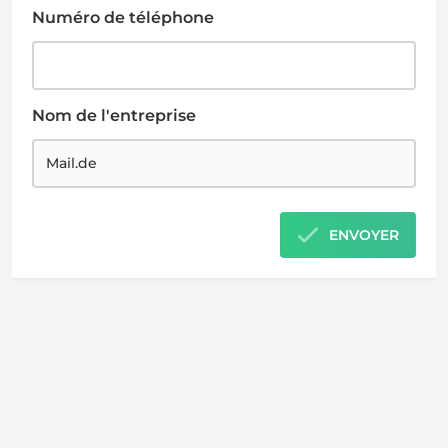
Numéro de téléphone
Nom de l'entreprise
ENVOYER