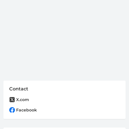
Contact
X.com
Facebook