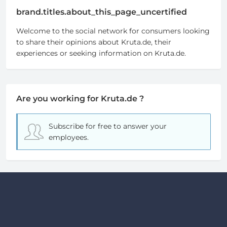
brand.titles.about_this_page_uncertified
Welcome to the social network for consumers looking
to share their opinions about Kruta.de, their
experiences or seeking information on Kruta.de.
Are you working for Kruta.de ?
Subscribe for free
to answer your
employees.