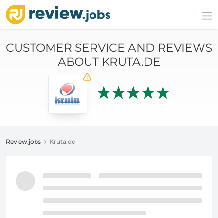
CUSTOMER SERVICE AND REVIEWS
ABOUT KRUTA.DE
Review.jobs
Kruta.de