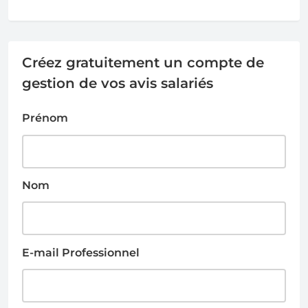
Créez gratuitement un compte de
gestion de vos avis salariés
Prénom
Nom
E-mail Professionnel