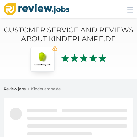
CUSTOMER SERVICE AND REVIEWS
ABOUT KINDERLAMPE.DE
Review.jobs
Kinderlampe.de