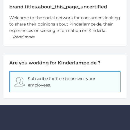
brand.titles.about_this_page_uncertified
Welcome to the social network for consumers looking
to share their opinions about Kinderlampe.de, their
experiences or seeking information on Kinderla
... Read more
Are you working for Kinderlampe.de ?
Subscribe for free
to answer your
employees.