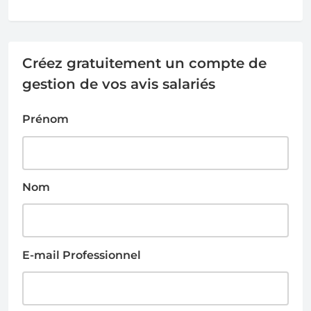
Créez gratuitement un compte de
gestion de vos avis salariés
Prénom
Nom
E-mail Professionnel