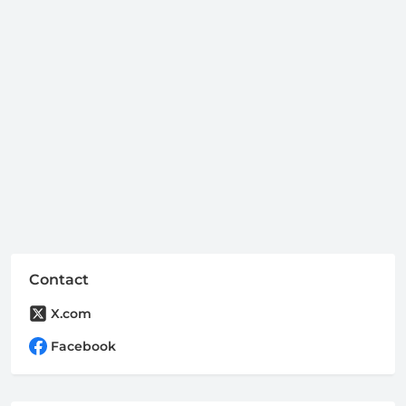
Contact
X.com
Facebook