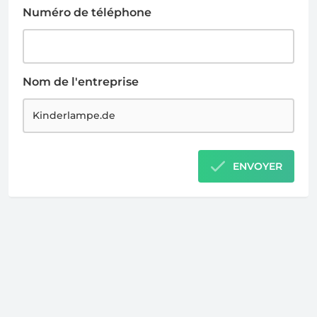
Numéro de téléphone
Nom de l'entreprise
ENVOYER