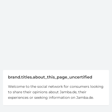
brand.titles.about_this_page_uncertified
Welcome to the social network for consumers looking
to share their opinions about Jamba.de, their
experiences or seeking information on Jamba.de.