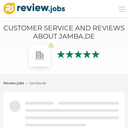
CUSTOMER SERVICE AND REVIEWS
ABOUT JAMBA.DE
Review.jobs
Jamba.de