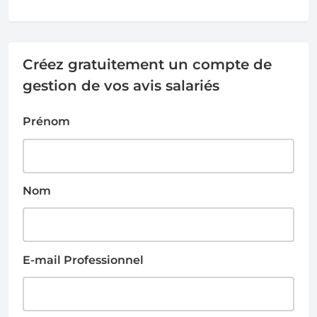
Créez gratuitement un compte de
gestion de vos avis salariés
Prénom
Nom
E-mail Professionnel