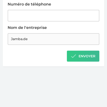
Numéro de téléphone
Nom de l'entreprise
ENVOYER