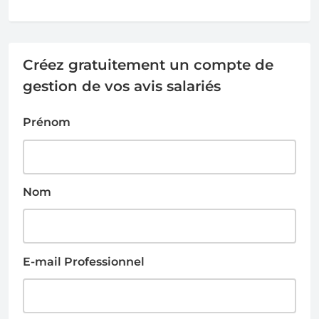
Créez gratuitement un compte de
gestion de vos avis salariés
Prénom
Nom
E-mail Professionnel