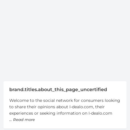
brand.titles.about_this_page_uncertified
Welcome to the social network for consumers looking
to share their opinions about I-dealo.com, their
experiences or seeking information on I-dealo.com
... Read more