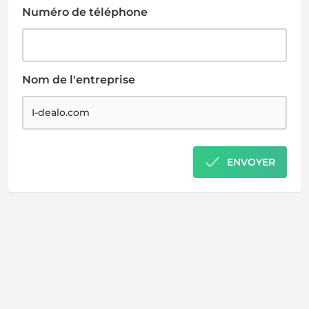
Numéro de téléphone
Nom de l'entreprise
ENVOYER