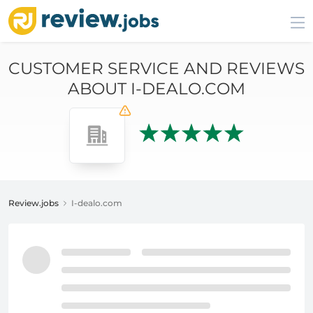
CUSTOMER SERVICE AND REVIEWS
ABOUT I-DEALO.COM
Review.jobs
I-dealo.com