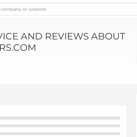
HOLIDAYCAMPERS.COM
ICE AND REVIEWS ABOUT
RS.COM