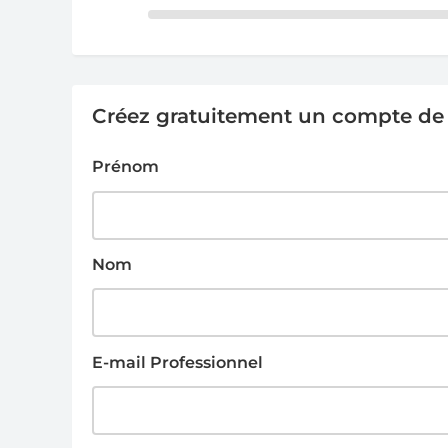
Créez gratuitement un compte de g
Prénom
Nom
E-mail Professionnel