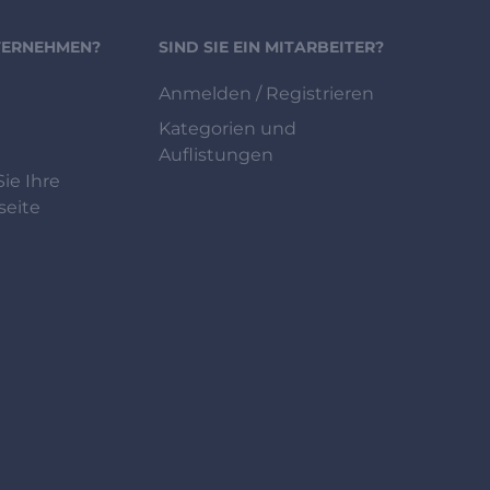
NTERNEHMEN?
SIND SIE EIN MITARBEITER?
Anmelden / Registrieren
Kategorien und
Auflistungen
ie Ihre
eite