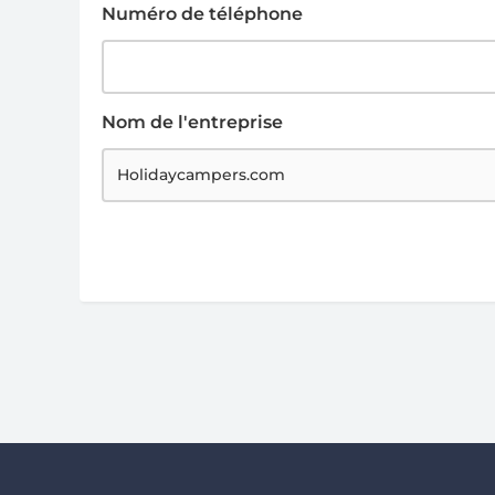
Numéro de téléphone
Nom de l'entreprise