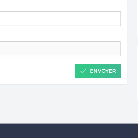
ENVOYER