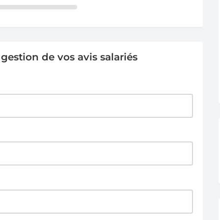
estion de vos avis salariés