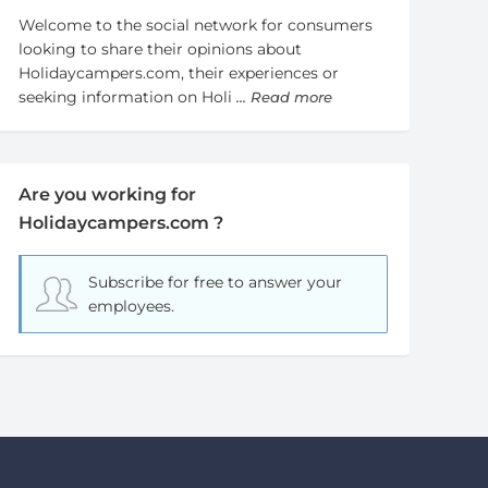
Welcome to the social network for consumers
looking to share their opinions about
Holidaycampers.com, their experiences or
seeking information on Holi
... Read more
Are you working for
Holidaycampers.com ?
Subscribe for free
to answer your
employees.