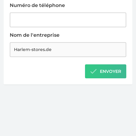
Numéro de téléphone
Nom de l'entreprise
ENVOYER