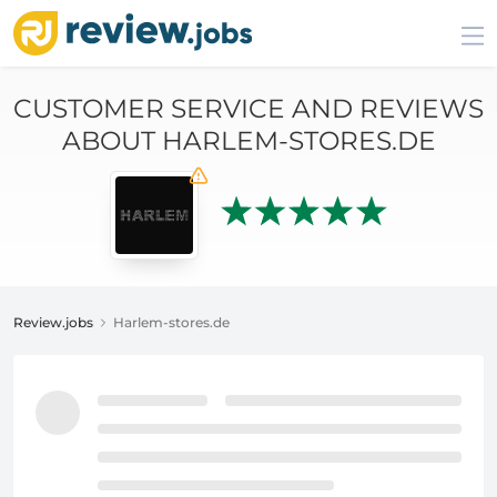
CUSTOMER SERVICE AND REVIEWS
ABOUT HARLEM-STORES.DE
Review.jobs
Harlem-stores.de