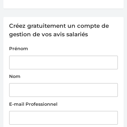
Créez gratuitement un compte de
gestion de vos avis salariés
Prénom
Nom
E-mail Professionnel