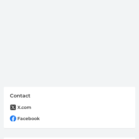
Contact
X.com
Facebook