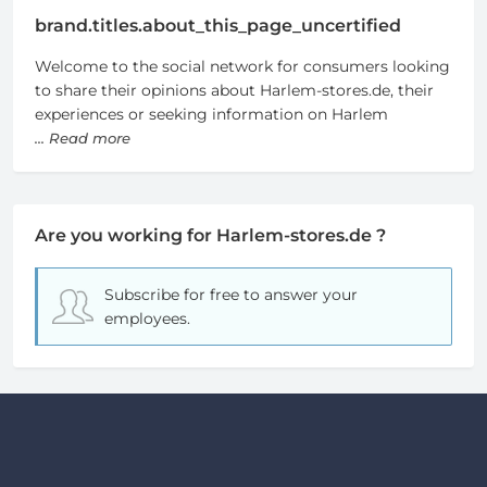
brand.titles.about_this_page_uncertified
Welcome to the social network for consumers looking
to share their opinions about Harlem-stores.de, their
experiences or seeking information on Harlem
... Read more
Are you working for Harlem-stores.de ?
Subscribe for free
to answer your
employees.