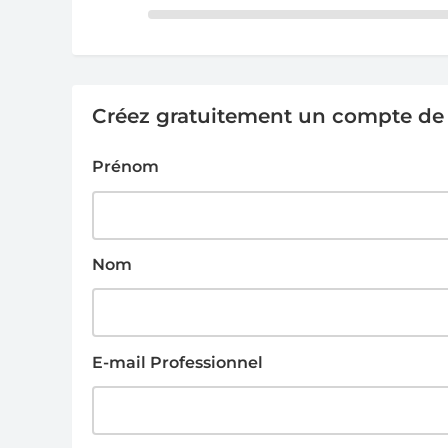
Créez gratuitement un compte de g
Prénom
Nom
E-mail Professionnel