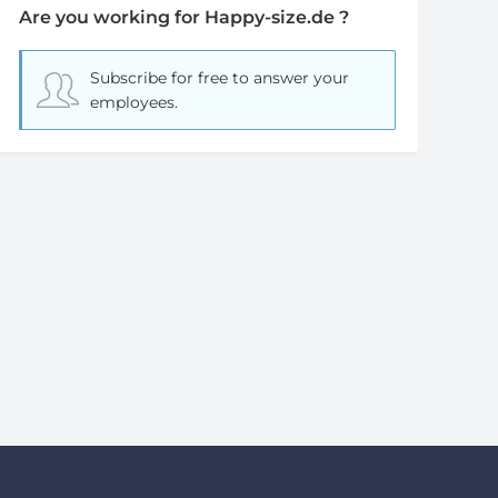
Are you working for Happy-size.de ?
Subscribe for free
to answer your
employees.