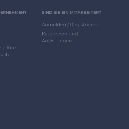
NTERNEHMEN?
SIND SIE EIN MITARBEITER?
Anmelden / Registrieren
Kategorien und
Auflistungen
ie Ihre
eite