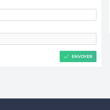
ENVOYER