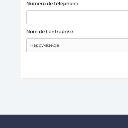
Numéro de téléphone
Nom de l'entreprise