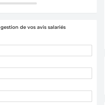
estion de vos avis salariés