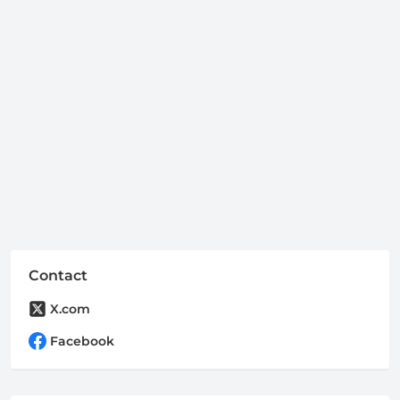
Contact
X.com
Facebook