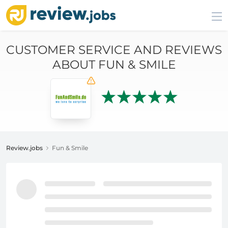
CUSTOMER SERVICE AND REVIEWS
ABOUT FUN & SMILE
Review.jobs
Fun & Smile