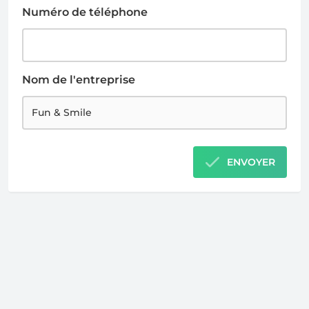
Numéro de téléphone
Nom de l'entreprise
ENVOYER