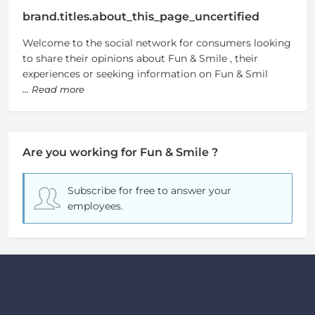
brand.titles.about_this_page_uncertified
Welcome to the social network for consumers looking
to share their opinions about Fun & Smile , their
experiences or seeking information on Fun & Smil
... Read more
Are you working for Fun & Smile ?
Subscribe for free
to answer your
employees.