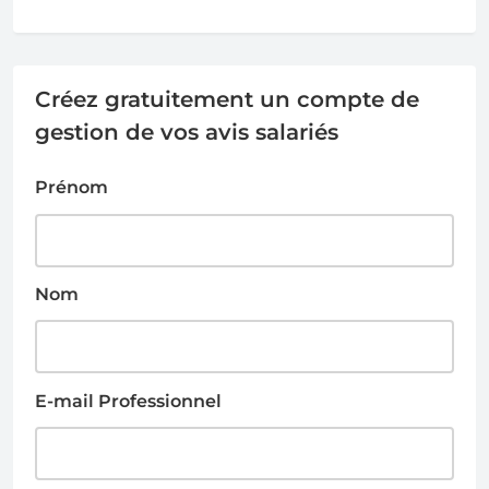
Créez gratuitement un compte de
gestion de vos avis salariés
Prénom
Nom
E-mail Professionnel