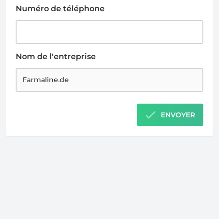
Numéro de téléphone
Nom de l'entreprise
ENVOYER