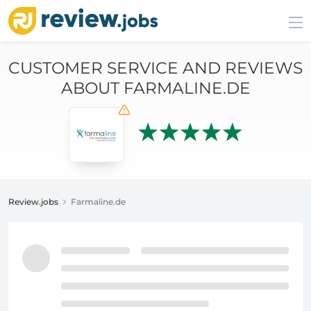
CUSTOMER SERVICE AND REVIEWS
ABOUT FARMALINE.DE
Review.jobs
Farmaline.de