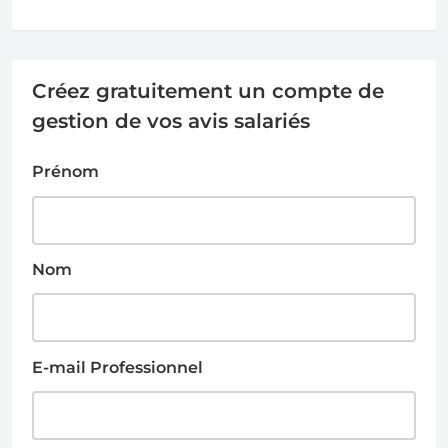
Créez gratuitement un compte de
gestion de vos avis salariés
Prénom
Nom
E-mail Professionnel