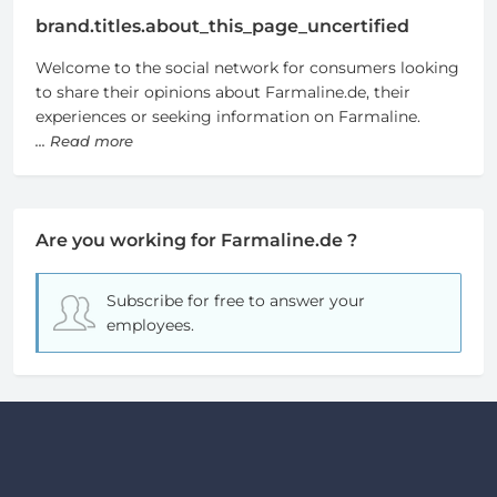
brand.titles.about_this_page_uncertified
Welcome to the social network for consumers looking
to share their opinions about Farmaline.de, their
experiences or seeking information on Farmaline.
... Read more
Are you working for Farmaline.de ?
Subscribe for free
to answer your
employees.