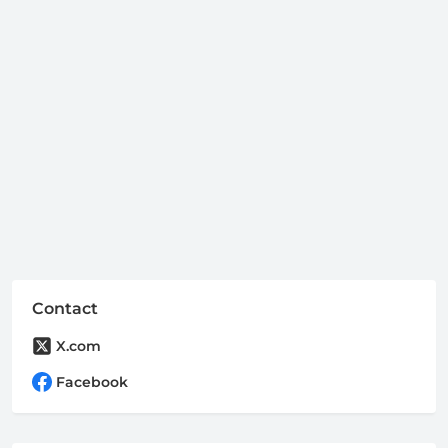
Contact
X.com
Facebook