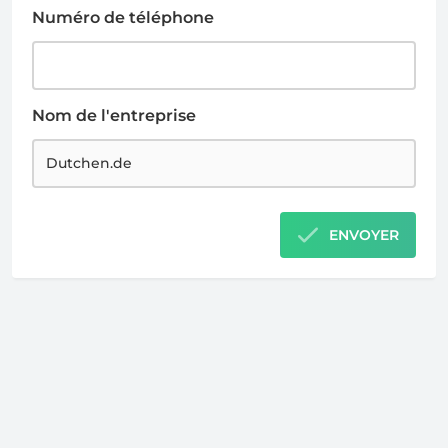
Numéro de téléphone
Nom de l'entreprise
ENVOYER