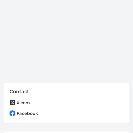
Contact
X.com
Facebook