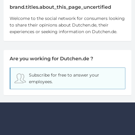
brand.titles.about_this_page_uncertified
Welcome to the social network for consumers looking
to share their opinions about Dutchen.de, their
experiences or seeking information on Dutchen.de.
Are you working for Dutchen.de ?
Subscribe for free
to answer your
employees.