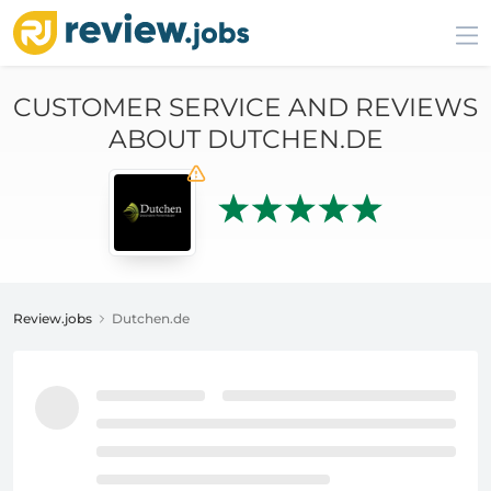
CUSTOMER SERVICE AND REVIEWS
ABOUT DUTCHEN.DE
Review.jobs
Dutchen.de