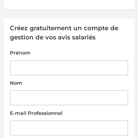
Créez gratuitement un compte de
gestion de vos avis salariés
Prénom
Nom
E-mail Professionnel