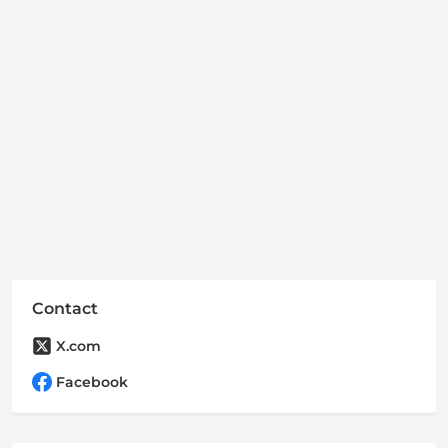
Contact
X.com
Facebook