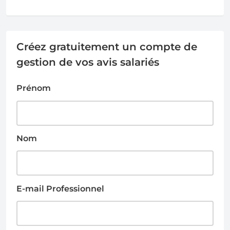
Créez gratuitement un compte de
gestion de vos avis salariés
Prénom
Nom
E-mail Professionnel