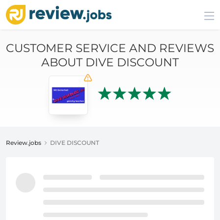
CUSTOMER SERVICE AND REVIEWS
ABOUT DIVE DISCOUNT
Review.jobs
DIVE DISCOUNT