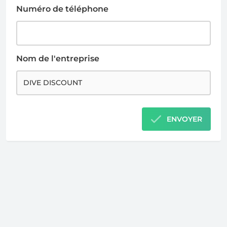
Numéro de téléphone
Nom de l'entreprise
ENVOYER