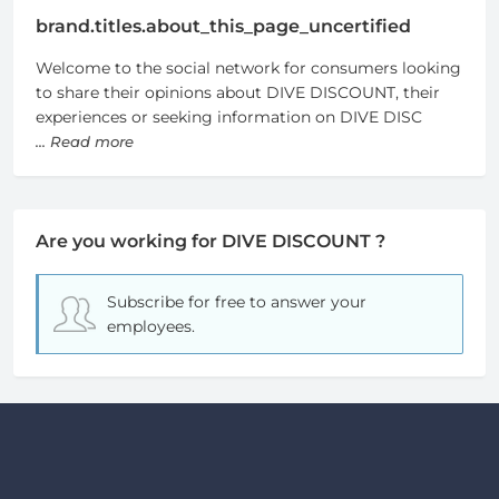
brand.titles.about_this_page_uncertified
Welcome to the social network for consumers looking
to share their opinions about DIVE DISCOUNT, their
experiences or seeking information on DIVE DISC
... Read more
Are you working for DIVE DISCOUNT ?
Subscribe for free
to answer your
employees.