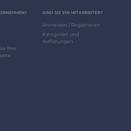
NTERNEHMEN?
SIND SIE EIN MITARBEITER?
Anmelden / Registrieren
Kategorien und
Auflistungen
ie Ihre
eite