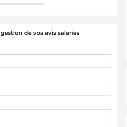
estion de vos avis salariés