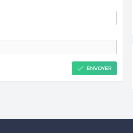
ENVOYER