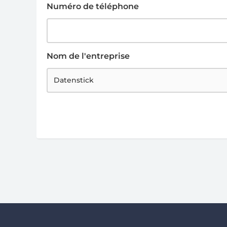
Numéro de téléphone
Nom de l'entreprise