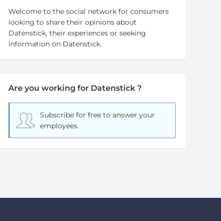
Welcome to the social network for consumers
looking to share their opinions about
Datenstick, their experiences or seeking
information on Datenstick.
Are you working for Datenstick ?
Subscribe for free
to answer your
employees.