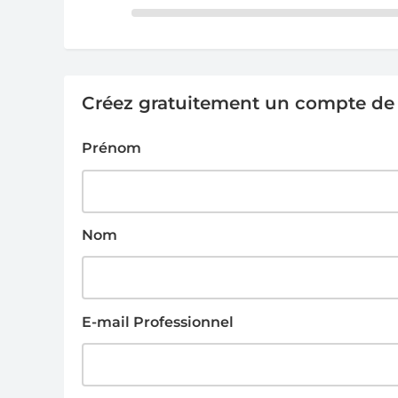
Créez gratuitement un compte de g
Prénom
Nom
E-mail Professionnel