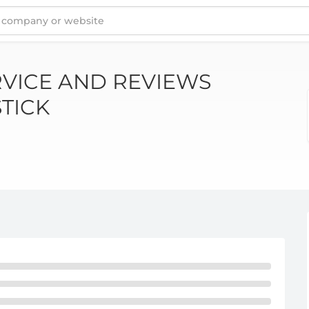
IEWS ABOUT DATENSTICK
VICE AND REVIEWS
TICK