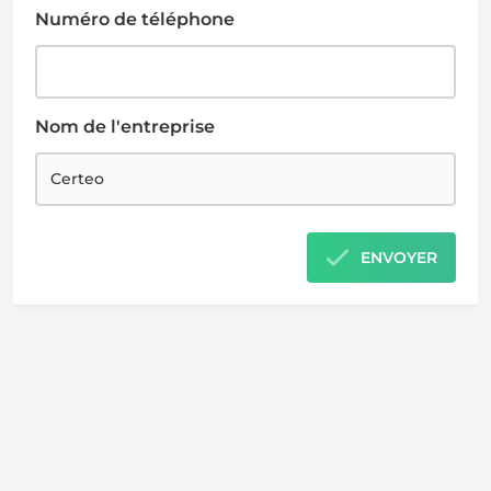
Numéro de téléphone
Nom de l'entreprise
ENVOYER