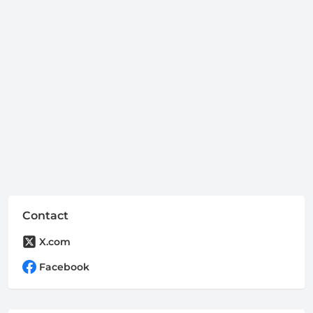
Contact
X.com
Facebook