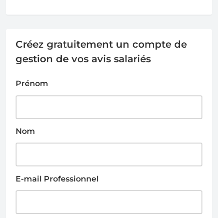
Créez gratuitement un compte de
gestion de vos avis salariés
Prénom
Nom
E-mail Professionnel