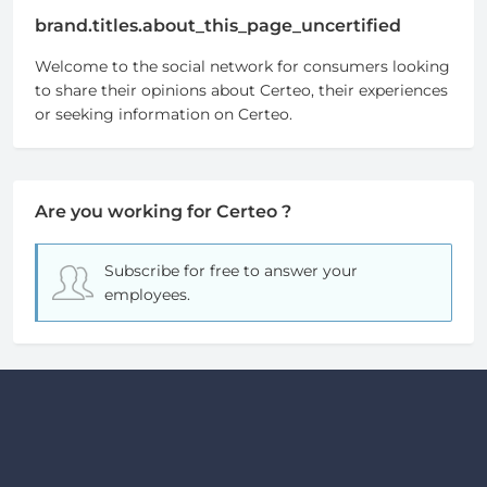
brand.titles.about_this_page_uncertified
Welcome to the social network for consumers looking
to share their opinions about Certeo, their experiences
or seeking information on Certeo.
Are you working for Certeo ?
Subscribe for free
to answer your
employees.