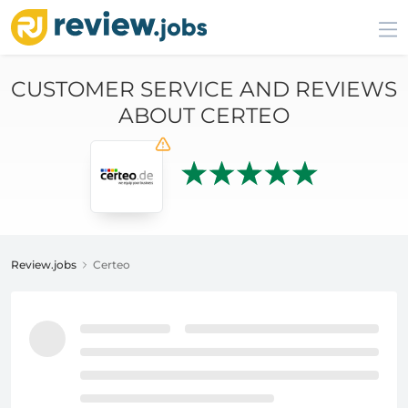
CUSTOMER SERVICE AND REVIEWS
ABOUT CERTEO
Review.jobs
Certeo