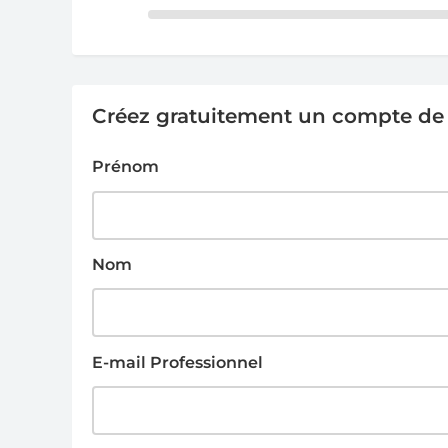
Créez gratuitement un compte de g
Prénom
Nom
E-mail Professionnel