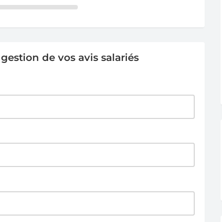
estion de vos avis salariés