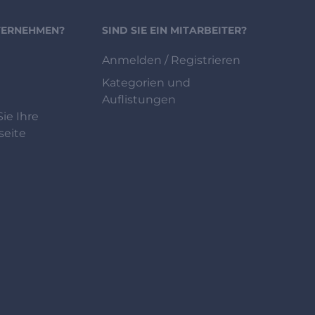
NTERNEHMEN?
SIND SIE EIN MITARBEITER?
Anmelden / Registrieren
Kategorien und
Auflistungen
ie Ihre
eite