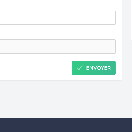
ENVOYER