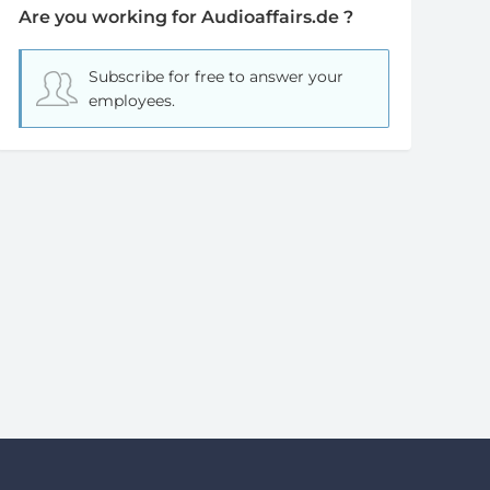
Are you working for Audioaffairs.de ?
Subscribe for free
to answer your
employees.