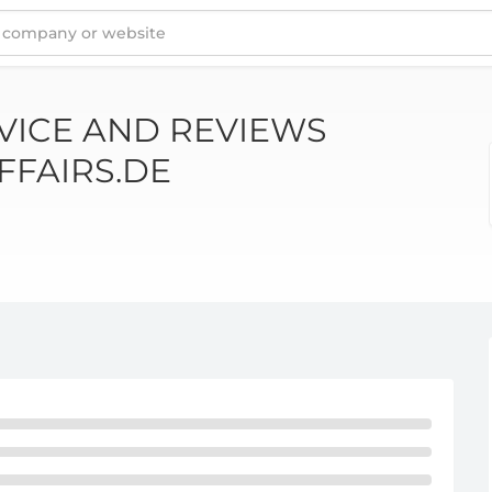
UDIOAFFAIRS.DE
VICE AND REVIEWS
FFAIRS.DE