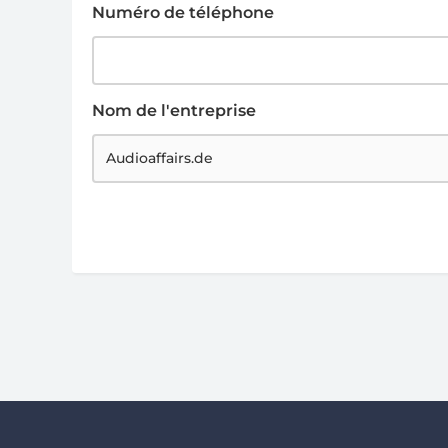
Numéro de téléphone
Nom de l'entreprise