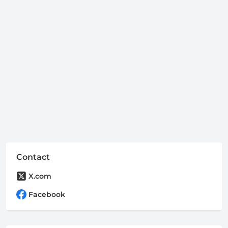
Contact
X.com
Facebook