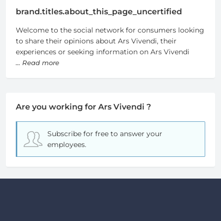
brand.titles.about_this_page_uncertified
Welcome to the social network for consumers looking
to share their opinions about Ars Vivendi, their
experiences or seeking information on Ars Vivendi
... Read more
Are you working for Ars Vivendi ?
Subscribe for free
to answer your
employees.