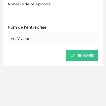
Numéro de téléphone
Nom de l'entreprise
ENVOYER