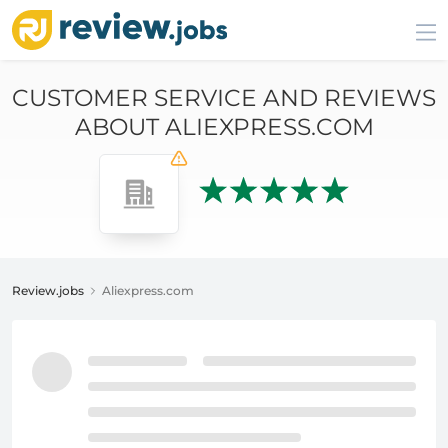
CUSTOMER SERVICE AND REVIEWS
ABOUT ALIEXPRESS.COM
Review.jobs
Aliexpress.com