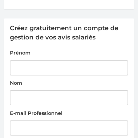
Créez gratuitement un compte de
gestion de vos avis salariés
Prénom
Nom
E-mail Professionnel