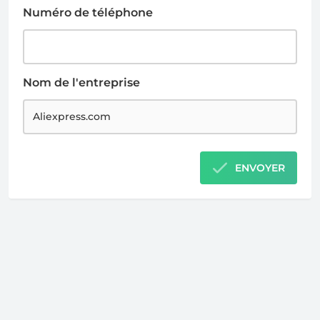
Numéro de téléphone
Nom de l'entreprise
ENVOYER