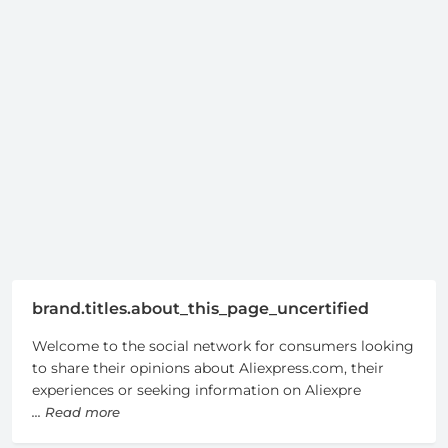
brand.titles.about_this_page_uncertified
Welcome to the social network for consumers looking
to share their opinions about Aliexpress.com, their
experiences or seeking information on Aliexpre
... Read more