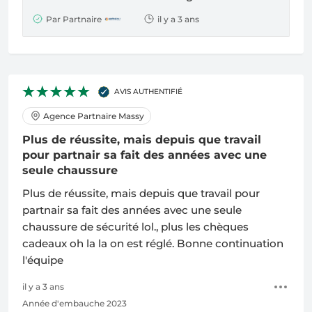
Par Partnaire
il y a 3 ans
AVIS AUTHENTIFIÉ
Agence Partnaire Massy
Plus de réussite, mais depuis que travail
pour partnair sa fait des années avec une
seule chaussure
Plus de réussite, mais depuis que travail pour
partnair sa fait des années avec une seule
chaussure de sécurité lol., plus les chèques
cadeaux oh la la on est réglé. Bonne continuation
l'équipe
il y a 3 ans
Année d'embauche 2023