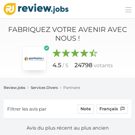
FABRIQUEZ VOTRE AVENIR AVEC
NOUS !
4.5
24798
/ 5
votants
Review.jobs
Services Divers
Partnaire
Filtrer les avis par
Note
Français
Avis du plus récent au plus ancien