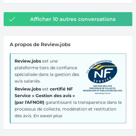
Afficher 10 autres conversations
A propos de Review.jobs
Review.jobs
est une
plateforme tiers de confiance
spécialisée dans la gestion des
avis salariés.
Review.jobs
est
certifié NF
Service « Gestion des avis »
(par l'AFNOR)
garantissant la transparence dans le
processus de collecte, modération et restitution
des avis.
En savoir plus