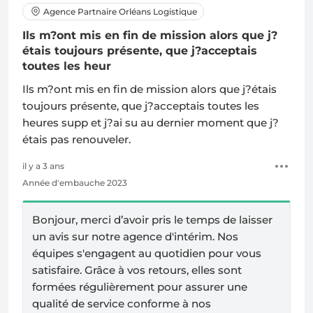
Agence Partnaire Orléans Logistique
Ils m?ont mis en fin de mission alors que j?
étais toujours présente, que j?acceptais
toutes les heur
Ils m?ont mis en fin de mission alors que j?étais
toujours présente, que j?acceptais toutes les
heures supp et j?ai su au dernier moment que j?
étais pas renouveler.
il y a 3 ans
Année d'embauche 2023
Bonjour, merci d’avoir pris le temps de laisser
un avis sur notre agence d'intérim. Nos
équipes s'engagent au quotidien pour vous
satisfaire. Grâce à vos retours, elles sont
formées régulièrement pour assurer une
qualité de service conforme à nos