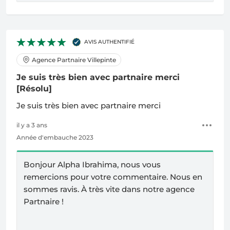
AVIS AUTHENTIFIÉ
Agence Partnaire Villepinte
Je suis très bien avec partnaire merci
[Résolu]
Je suis très bien avec partnaire merci
il y a 3 ans
Année d'embauche 2023
Bonjour Alpha Ibrahima, nous vous
remercions pour votre commentaire. Nous en
sommes ravis.
À
très vite dans notre agence
Partnaire !