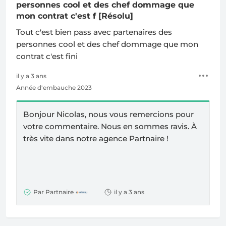
personnes cool et des chef dommage que
mon contrat c'est f
[Résolu]
Tout c'est bien pass avec partenaires des
personnes cool et des chef dommage que mon
contrat c'est fini
il y a 3 ans
Année d'embauche 2023
Bonjour Nicolas, nous vous remercions pour
votre commentaire. Nous en sommes ravis.
À
très vite dans notre agence Partnaire !
Par Partnaire
il y a 3 ans