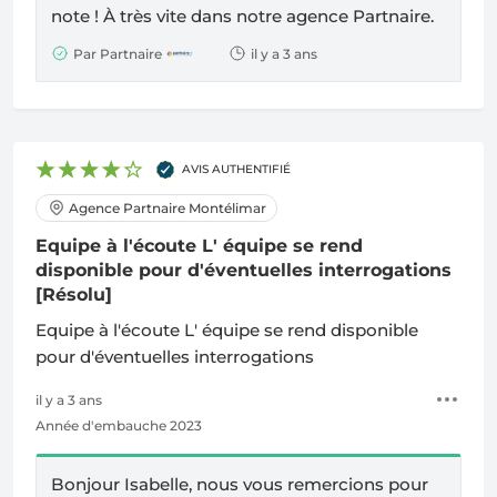
note !
À
très vite dans notre agence Partnaire.
Par Partnaire
il y a 3 ans
AVIS AUTHENTIFIÉ
Agence Partnaire Montélimar
Equipe à l'écoute L' équipe se rend
disponible pour d'éventuelles interrogations
[Résolu]
Equipe à l'écoute L' équipe se rend disponible
pour d'éventuelles interrogations
il y a 3 ans
Année d'embauche 2023
Bonjour Isabelle, nous vous remercions pour