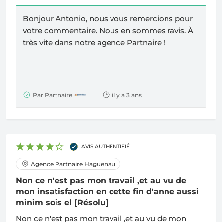
Bonjour Antonio, nous vous remercions pour
votre commentaire. Nous en sommes ravis.
À
très vite dans notre agence Partnaire !
Par Partnaire
il y a 3 ans
AVIS AUTHENTIFIÉ
Agence Partnaire Haguenau
Non ce n'est pas mon travail ,et au vu de
mon insatisfaction en cette fin d'anne aussi
minim sois el
[Résolu]
Non ce n'est pas mon travail ,et au vu de mon