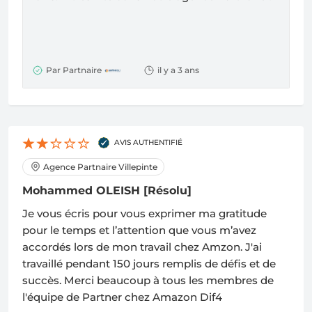
Par Partnaire
il y a 3 ans
AVIS AUTHENTIFIÉ
Agence Partnaire Villepinte
Mohammed OLEISH
[Résolu]
Je vous écris pour vous exprimer ma gratitude
pour le temps et l’attention que vous m’avez
accordés lors de mon travail chez Amzon. J'ai
travaillé pendant 150 jours remplis de défis et de
succès. Merci beaucoup à tous les membres de
l'équipe de Partner chez Amazon Dif4