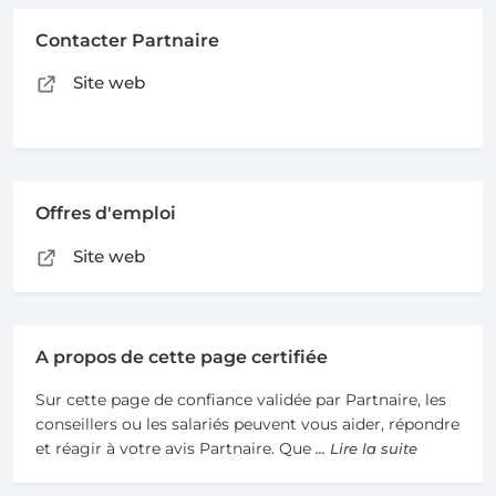
Contacter Partnaire
Site web
Offres d'emploi
Site web
A propos de cette page certifiée
Sur cette page de confiance validée par Partnaire, les
conseillers ou les salariés peuvent vous aider, répondre
et réagir à votre avis Partnaire. Que
... Lire la suite