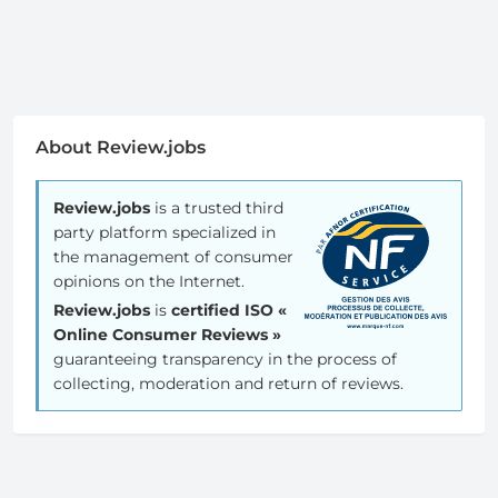
About Review.jobs
Review.jobs
is a trusted third
party platform specialized in
the management of consumer
opinions on the Internet.
Review.jobs
is
certified ISO «
Online Consumer Reviews »
guaranteeing transparency in the process of
collecting, moderation and return of reviews.