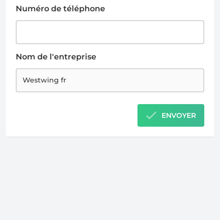
Numéro de téléphone
Nom de l'entreprise
ENVOYER