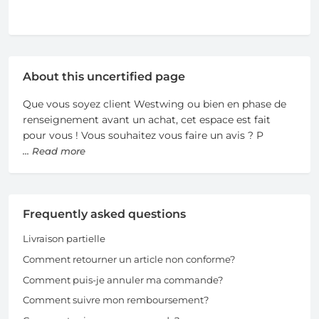
About this uncertified page
Que vous soyez client Westwing ou bien en phase de
renseignement avant un achat, cet espace est fait
pour vous ! Vous souhaitez vous faire un avis ? P
... Read more
Frequently asked questions
Livraison partielle
Comment retourner un article non conforme?
Comment puis-je annuler ma commande?
Comment suivre mon remboursement?