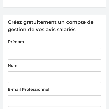
Créez gratuitement un compte de
gestion de vos avis salariés
Prénom
Nom
E-mail Professionnel