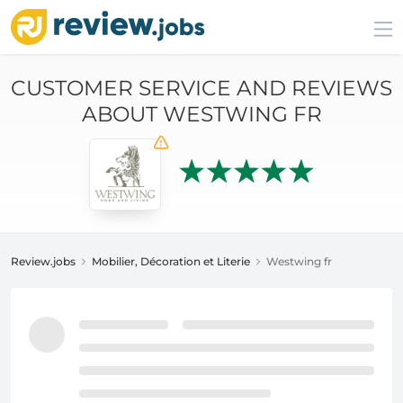
CUSTOMER SERVICE AND REVIEWS
ABOUT WESTWING FR
Review.jobs
Mobilier, Décoration et Literie
Westwing fr