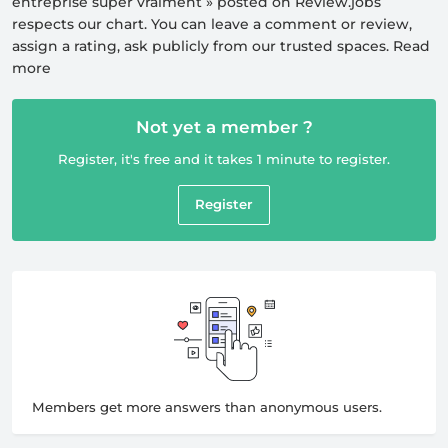
entreprise super vraiment
» posted on Review.jobs
respects our
chart
. You can leave a comment or review,
assign a rating, ask publicly from our trusted spaces.
Read
more
Not yet a member ?
Register, it's free and it takes 1 minute to register.
Register
Members get more answers than anonymous users.