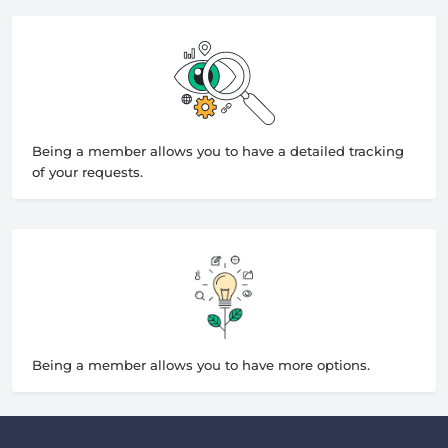
Being a member allows you to have a detailed tracking
of your requests.
Being a member allows you to have more options.