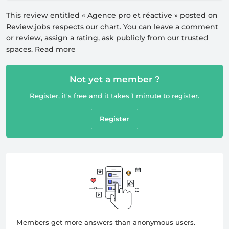
This review entitled «
Agence pro et réactive
» posted on
Review.jobs respects our
chart
. You can leave a comment
or review, assign a rating, ask publicly from our trusted
spaces.
Read more
Not yet a member ?
Register, it's free and it takes 1 minute to register.
Register
Members get more answers than anonymous users.