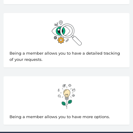
Being a member allows you to have a detailed tracking
of your requests.
Being a member allows you to have more options.