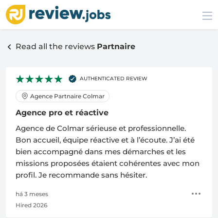
Read all the reviews
Partnaire
AUTHENTICATED REVIEW
Agence Partnaire Colmar
Agence pro et réactive
Agence de Colmar sérieuse et professionnelle.
Bon accueil, équipe réactive et à l’écoute. J’ai été
bien accompagné dans mes démarches et les
missions proposées étaient cohérentes avec mon
profil. Je recommande sans hésiter.
há 3 meses
Hired 2026