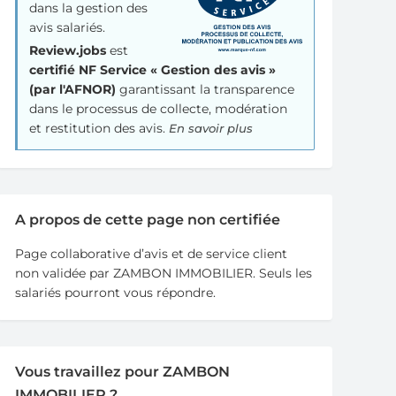
dans la gestion des
avis salariés.
Review.jobs
est
certifié NF Service « Gestion des avis »
(par l'AFNOR)
garantissant la transparence
dans le processus de collecte, modération
et restitution des avis.
En savoir plus
A propos de cette page non certifiée
Page collaborative d’avis et de service client
non validée par ZAMBON IMMOBILIER. Seuls les
salariés pourront vous répondre.
Vous travaillez pour ZAMBON
IMMOBILIER ?