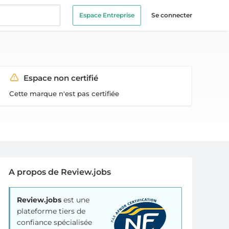
Espace Entreprise
Se connecter
Espace non certifié
Cette marque n'est pas certifiée
A propos de Review.jobs
Review.jobs
est une
plateforme tiers de
confiance spécialisée