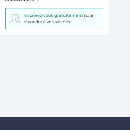
Inscrivez-vous gratuitement
pour
répondre à vos salaries.