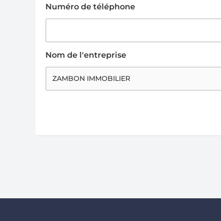
Numéro de téléphone
Nom de l'entreprise