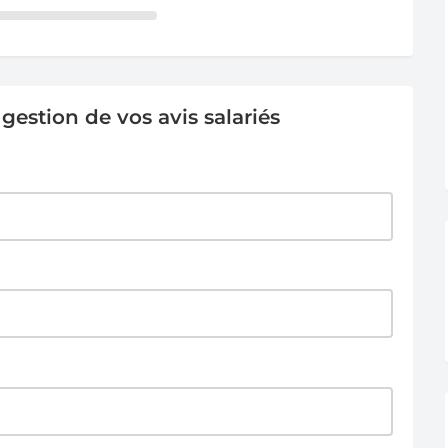
estion de vos avis salariés