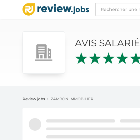
AVIS SALARIÉS
ZAMBON IMMOBILIER
AVIS SALARI
Review.jobs
ZAMBON IMMOBILIER