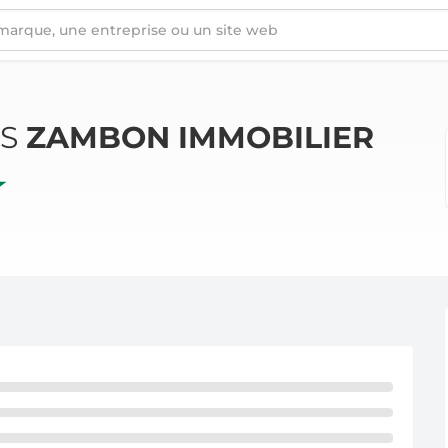
ÉS
ZAMBON IMMOBILIER