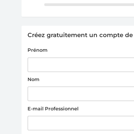
Créez gratuitement un compte de g
Prénom
Nom
E-mail Professionnel