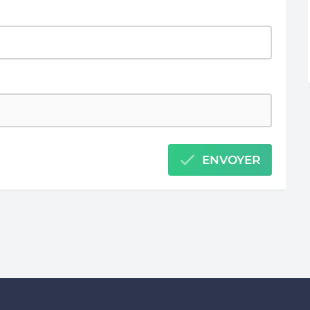
ENVOYER