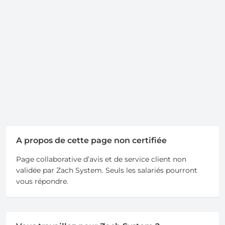
A propos de cette page non certifiée
Page collaborative d’avis et de service client non
validée par Zach System. Seuls les salariés pourront
vous répondre.