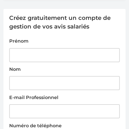
Créez gratuitement un compte de
gestion de vos avis salariés
Prénom
Nom
E-mail Professionnel
Numéro de téléphone