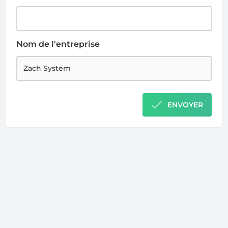
Nom de l'entreprise
ENVOYER