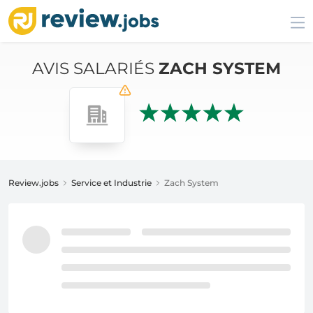
AVIS SALARIÉS
ZACH SYSTEM
Review.jobs
Service et Industrie
Zach System