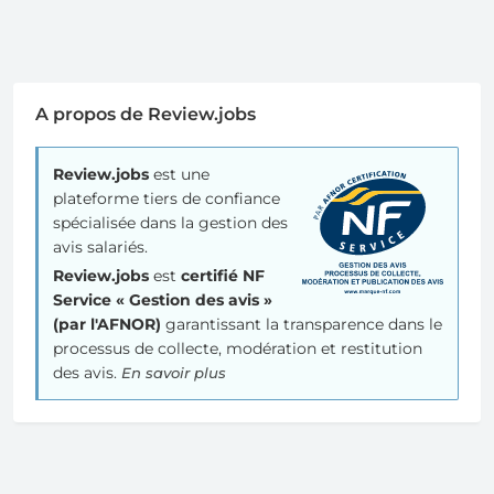
A propos de Review.jobs
Review.jobs
est une
plateforme tiers de confiance
spécialisée dans la gestion des
avis salariés.
Review.jobs
est
certifié NF
Service « Gestion des avis »
(par l'AFNOR)
garantissant la transparence dans le
processus de collecte, modération et restitution
des avis.
En savoir plus