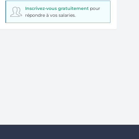
Inscrivez-vous gratuitement
pour
répondre à vos salaries.