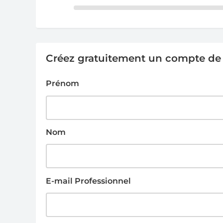
Créez gratuitement un compte de g
Prénom
Nom
E-mail Professionnel