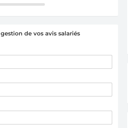
estion de vos avis salariés