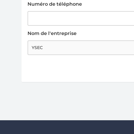
Numéro de téléphone
Nom de l'entreprise