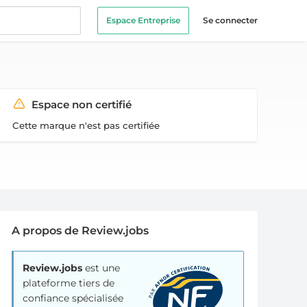
Espace Entreprise
Se connecter
Espace non certifié
Cette marque n'est pas certifiée
A propos de Review.jobs
Review.jobs
est une
plateforme tiers de
confiance spécialisée