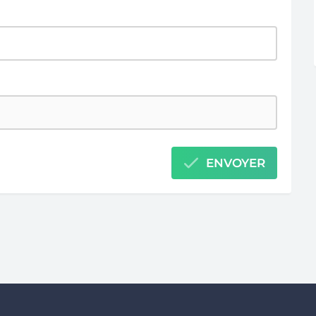
ENVOYER