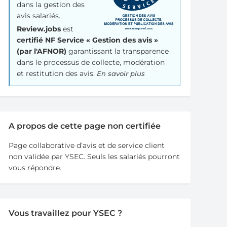
dans la gestion des
avis salariés.
Review.jobs
est
certifié NF Service « Gestion des avis »
(par l'AFNOR)
garantissant la transparence
dans le processus de collecte, modération
et restitution des avis.
En savoir plus
A propos de cette page non certifiée
Page collaborative d’avis et de service client
non validée par YSEC. Seuls les salariés pourront
vous répondre.
Vous travaillez pour YSEC ?