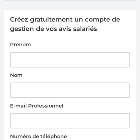
Créez gratuitement un compte de
gestion de vos avis salariés
Prénom
Nom
E-mail Professionnel
Numéro de téléphone