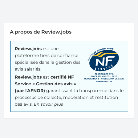
A propos de Review.jobs
Review.jobs
est une
plateforme tiers de confiance
spécialisée dans la gestion des
avis salariés.
Review.jobs
est
certifié NF
Service « Gestion des avis »
(par l'AFNOR)
garantissant la transparence dans le
processus de collecte, modération et restitution
des avis.
En savoir plus