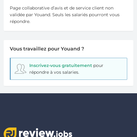
Page collaborative d’avis et de service client non
validée par Youand. Seuls les salariés pourront vous
répondre.
Vous travaillez pour Youand ?
Inscrivez-vous gratuitement
pour
répondre à vos salaries.