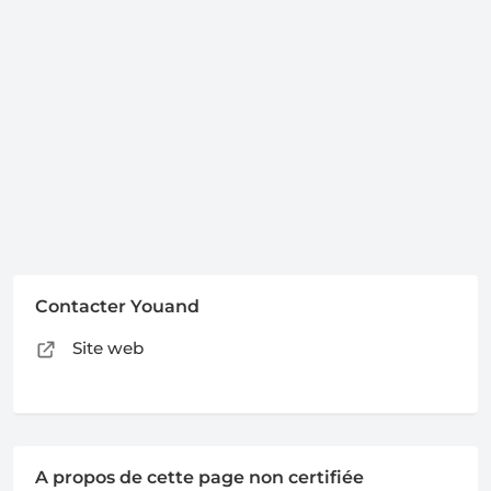
Contacter Youand
Site web
A propos de cette page non certifiée