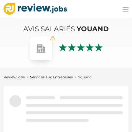
AVIS SALARIÉS
YOUAND
Review.jobs
Services aux Entreprises
Youand