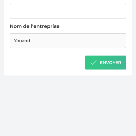
Nom de l'entreprise
ENVOYER