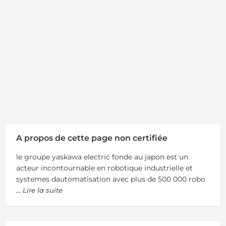
A propos de cette page non certifiée
le groupe yaskawa electric fonde au japon est un
acteur incontournable en robotique industrielle et
systemes dautomatisation avec plus de 500 000 robo
... Lire la suite