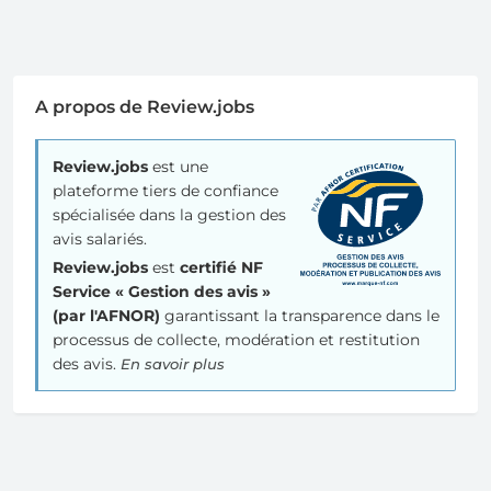
A propos de Review.jobs
Review.jobs
est une
plateforme tiers de confiance
spécialisée dans la gestion des
avis salariés.
Review.jobs
est
certifié NF
Service « Gestion des avis »
(par l'AFNOR)
garantissant la transparence dans le
processus de collecte, modération et restitution
des avis.
En savoir plus