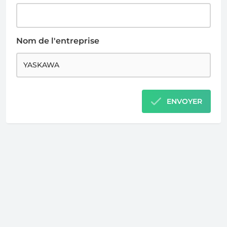
Nom de l'entreprise
ENVOYER