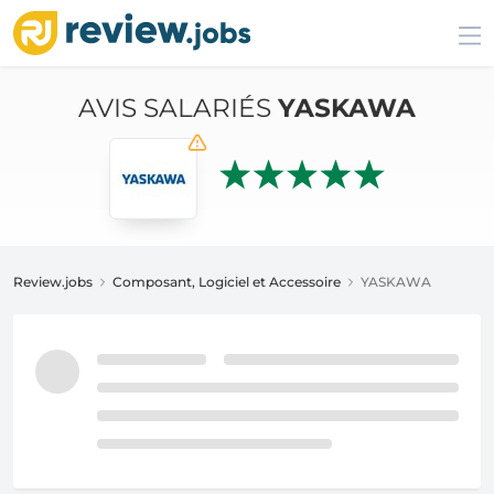
AVIS SALARIÉS
YASKAWA
Review.jobs
Composant, Logiciel et Accessoire
YASKAWA