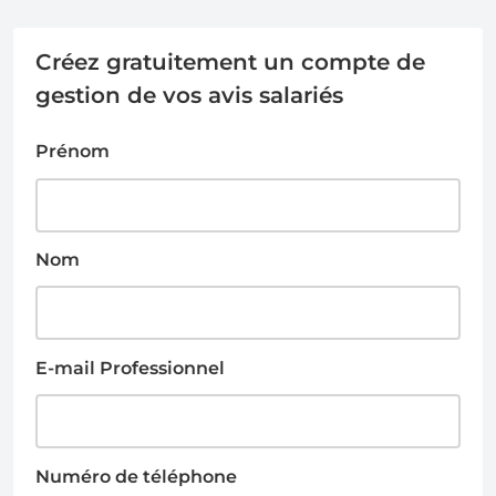
Créez gratuitement un compte de
gestion de vos avis salariés
Prénom
Nom
E-mail Professionnel
Numéro de téléphone