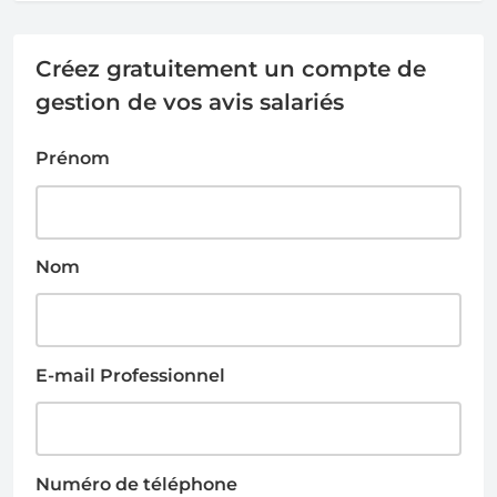
Créez gratuitement un compte de
gestion de vos avis salariés
Prénom
Nom
E-mail Professionnel
Numéro de téléphone