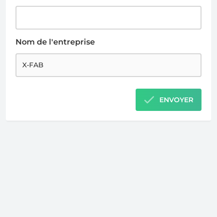
Nom de l'entreprise
ENVOYER