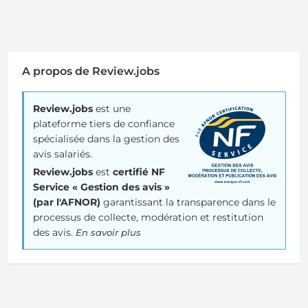
A propos de Review.jobs
Review.jobs
est une
plateforme tiers de confiance
spécialisée dans la gestion des
avis salariés.
Review.jobs
est
certifié NF
Service « Gestion des avis »
(par l'AFNOR)
garantissant la transparence dans le
processus de collecte, modération et restitution
des avis.
En savoir plus