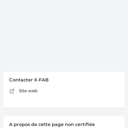
Contacter X-FAB
Site web
A propos de cette page non certifiée