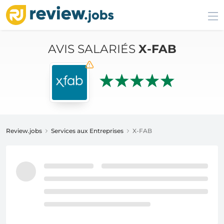
AVIS SALARIÉS
X-FAB
Review.jobs
Services aux Entreprises
X-FAB