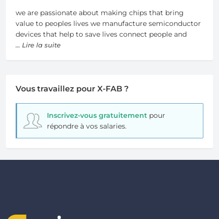
we are passionate about making chips that bring
value to peoples lives we manufacture semiconductor
devices that help to save lives connect people and
... Lire la suite
Vous travaillez pour X-FAB ?
Inscrivez-vous gratuitement
pour
répondre à vos salaries.