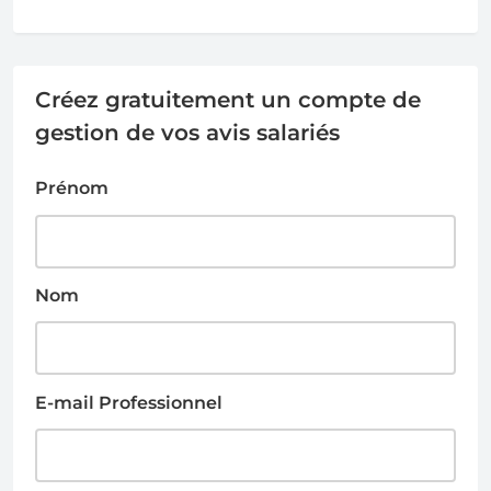
Créez gratuitement un compte de
gestion de vos avis salariés
Prénom
Nom
E-mail Professionnel