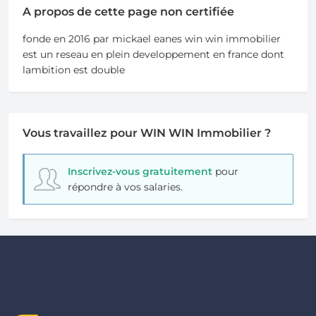
A propos de cette page non certifiée
fonde en 2016 par mickael eanes win win immobilier
est un reseau en plein developpement en france dont
lambition est double
Vous travaillez pour WIN WIN Immobilier ?
Inscrivez-vous gratuitement
pour
répondre à vos salaries.