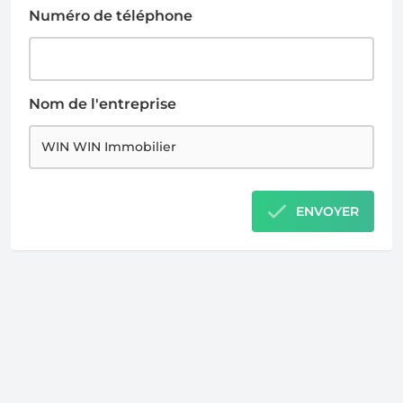
Numéro de téléphone
Nom de l'entreprise
ENVOYER