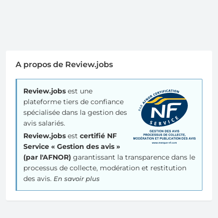
A propos de Review.jobs
Review.jobs
est une
plateforme tiers de confiance
spécialisée dans la gestion des
avis salariés.
Review.jobs
est
certifié NF
Service « Gestion des avis »
(par l'AFNOR)
garantissant la transparence dans le
processus de collecte, modération et restitution
des avis.
En savoir plus