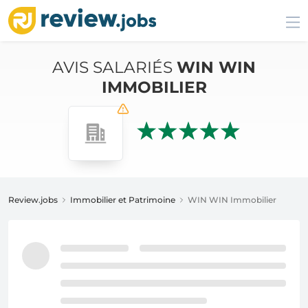
AVIS SALARIÉS
WIN WIN
IMMOBILIER
Review.jobs
Immobilier et Patrimoine
WIN WIN Immobilier