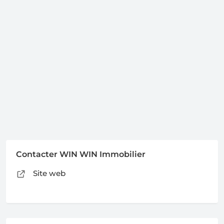
Contacter WIN WIN Immobilier
Site web