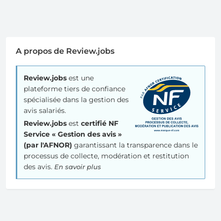
A propos de Review.jobs
Review.jobs
est une
plateforme tiers de confiance
spécialisée dans la gestion des
avis salariés.
Review.jobs
est
certifié NF
Service « Gestion des avis »
(par l'AFNOR)
garantissant la transparence dans le
processus de collecte, modération et restitution
des avis.
En savoir plus