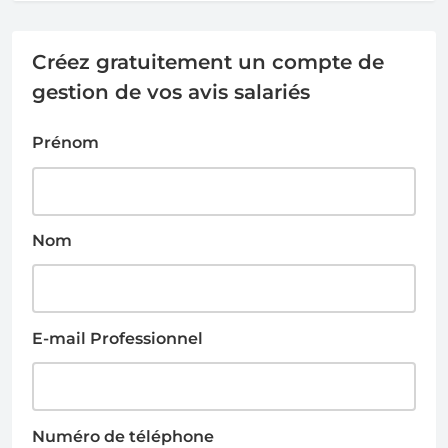
Créez gratuitement un compte de
gestion de vos avis salariés
Prénom
Nom
E-mail Professionnel
Numéro de téléphone