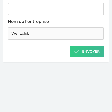
Nom de l'entreprise
ENVOYER