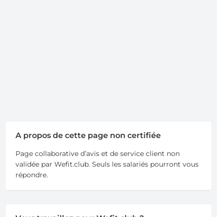
A propos de cette page non certifiée
Page collaborative d’avis et de service client non
validée par Wefit.club. Seuls les salariés pourront vous
répondre.