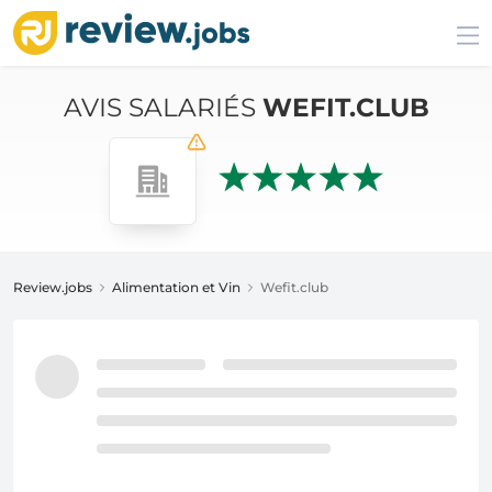
AVIS SALARIÉS
WEFIT.CLUB
Review.jobs
Alimentation et Vin
Wefit.club