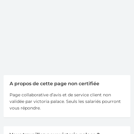
A propos de cette page non certifiée
Page collaborative d’avis et de service client non
validée par victoria palace. Seuls les salariés pourront
vous répondre.