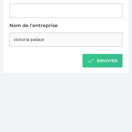
Nom de l'entreprise
ENVOYER