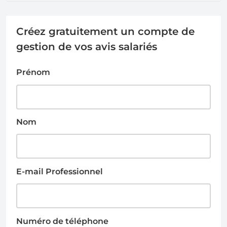
Créez gratuitement un compte de
gestion de vos avis salariés
Prénom
Nom
E-mail Professionnel
Numéro de téléphone