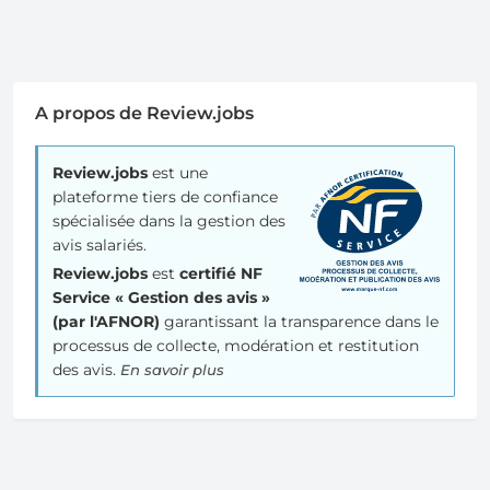
A propos de Review.jobs
Review.jobs
est une
plateforme tiers de confiance
spécialisée dans la gestion des
avis salariés.
Review.jobs
est
certifié NF
Service « Gestion des avis »
(par l'AFNOR)
garantissant la transparence dans le
processus de collecte, modération et restitution
des avis.
En savoir plus