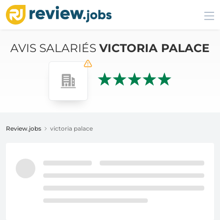
AVIS SALARIÉS
VICTORIA PALACE
Review.jobs
victoria palace