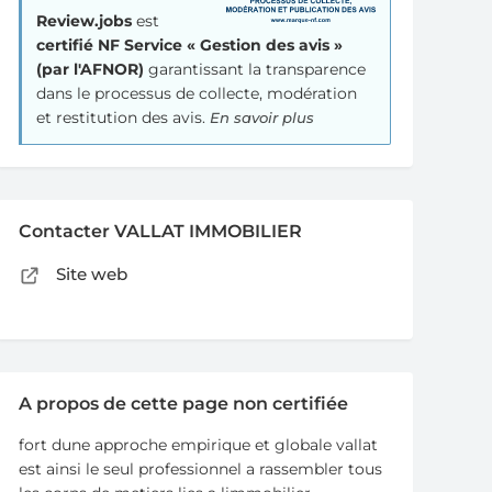
Review.jobs
est
certifié NF Service « Gestion des avis »
(par l'AFNOR)
garantissant la transparence
dans le processus de collecte, modération
et restitution des avis.
En savoir plus
Contacter VALLAT IMMOBILIER
Site web
A propos de cette page non certifiée
fort dune approche empirique et globale vallat
est ainsi le seul professionnel a rassembler tous