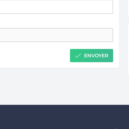
ENVOYER