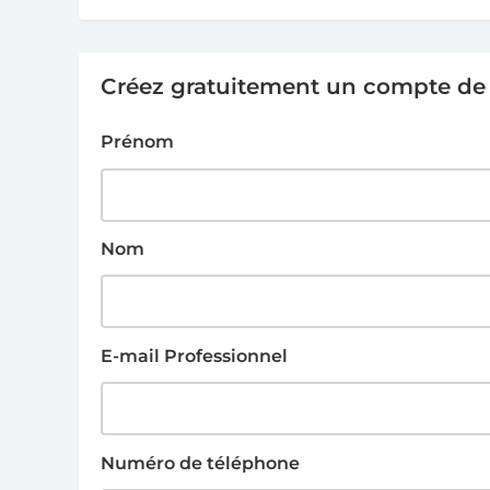
Créez gratuitement un compte de g
Prénom
Nom
E-mail Professionnel
Numéro de téléphone