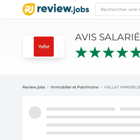
AVIS SALARIÉS
VALLAT IMMOBILIER
AVIS SALARI
Review.jobs
Immobilier et Patrimoine
VALLAT IMMOBILI