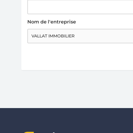
Nom de l'entreprise