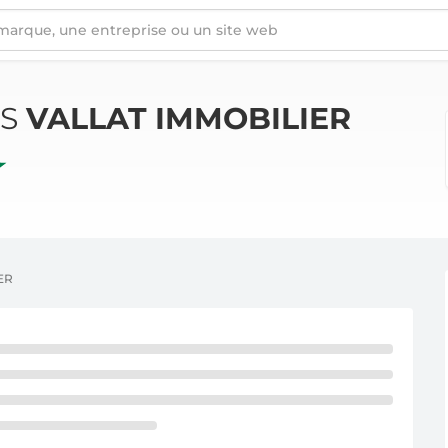
ÉS
VALLAT IMMOBILIER
ER