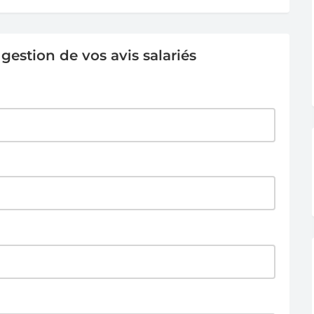
estion de vos avis salariés