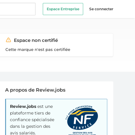
Espace Entreprise
Se connecter
Espace non certifié
Cette marque n'est pas certifiée
A propos de Review.jobs
Review.jobs
est une
plateforme tiers de
confiance spécialisée
dans la gestion des
avis salariés.