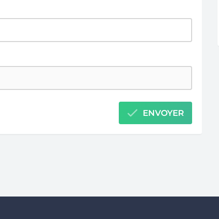
ENVOYER