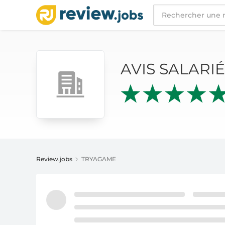
AVIS SALARIÉS
TRYAGAME
AVIS SALARI
Review.jobs
TRYAGAME