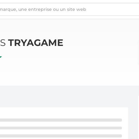
ÉS
TRYAGAME