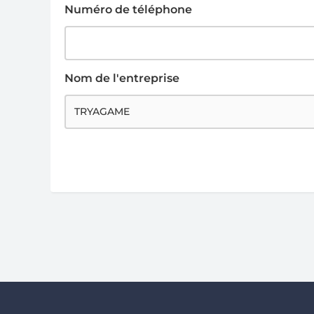
Numéro de téléphone
Nom de l'entreprise