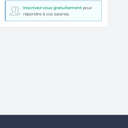
Inscrivez-vous gratuitement
pour
répondre à vos salaries.