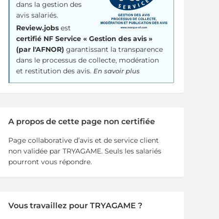
dans la gestion des
avis salariés.
Review.jobs
est
certifié NF Service « Gestion des avis »
(par l'AFNOR)
garantissant la transparence
dans le processus de collecte, modération
et restitution des avis.
En savoir plus
A propos de cette page non certifiée
Page collaborative d’avis et de service client
non validée par TRYAGAME. Seuls les salariés
pourront vous répondre.
Vous travaillez pour TRYAGAME ?