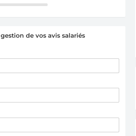
estion de vos avis salariés