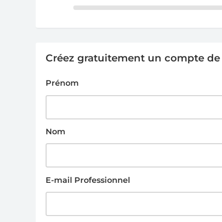
Créez gratuitement un compte de g
Prénom
Nom
E-mail Professionnel