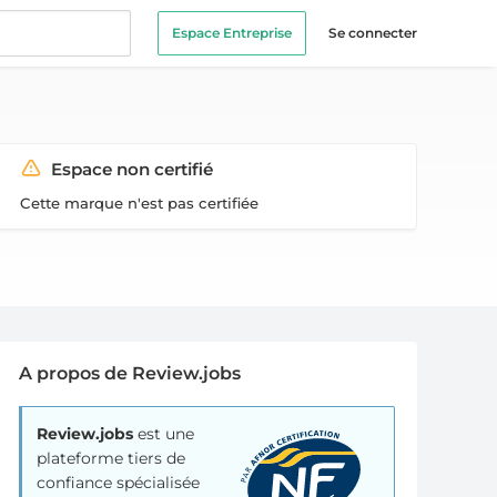
Espace Entreprise
Se connecter
Espace non certifié
Cette marque n'est pas certifiée
A propos de Review.jobs
Review.jobs
est une
plateforme tiers de
confiance spécialisée