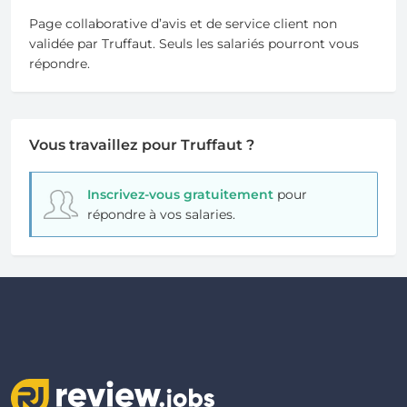
Page collaborative d’avis et de service client non
validée par Truffaut. Seuls les salariés pourront vous
répondre.
Vous travaillez pour Truffaut ?
Inscrivez-vous gratuitement
pour
répondre à vos salaries.