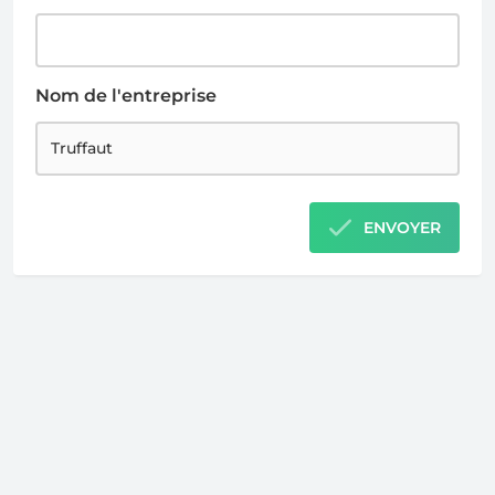
Nom de l'entreprise
ENVOYER