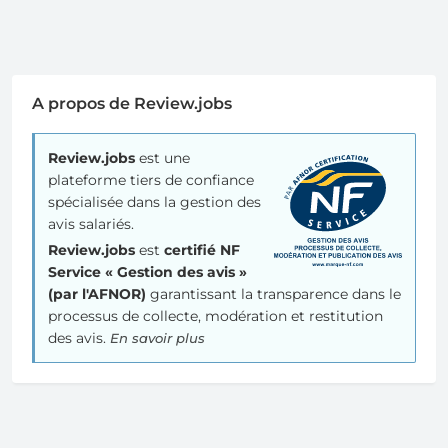
A propos de Review.jobs
Review.jobs
est une
plateforme tiers de confiance
spécialisée dans la gestion des
avis salariés.
Review.jobs
est
certifié NF
Service « Gestion des avis »
(par l'AFNOR)
garantissant la transparence dans le
processus de collecte, modération et restitution
des avis.
En savoir plus