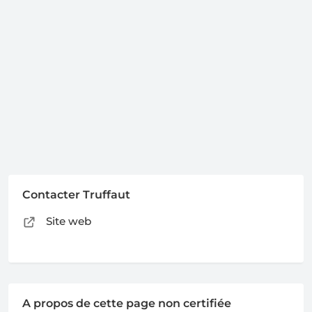
Contacter Truffaut
Site web
A propos de cette page non certifiée