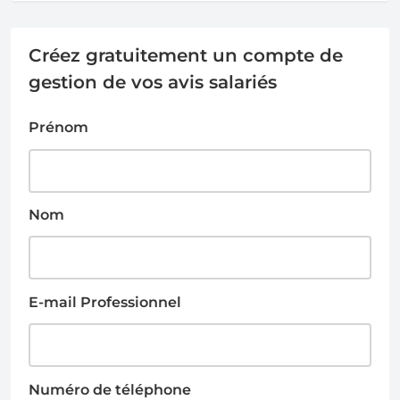
Créez gratuitement un compte de
gestion de vos avis salariés
Prénom
Nom
E-mail Professionnel
Numéro de téléphone