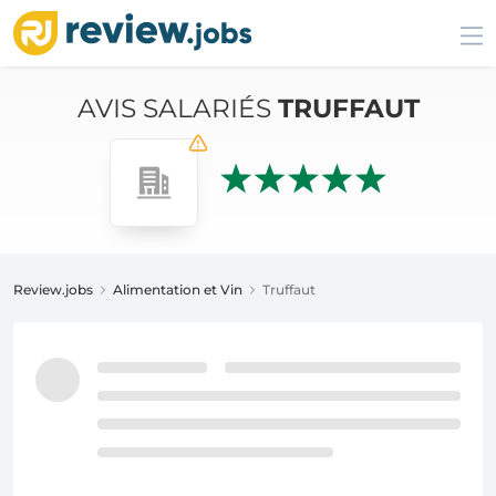
AVIS SALARIÉS
TRUFFAUT
Review.jobs
Alimentation et Vin
Truffaut