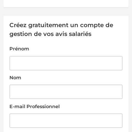
Créez gratuitement un compte de
gestion de vos avis salariés
Prénom
Nom
E-mail Professionnel