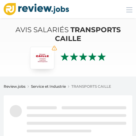
AVIS SALARIÉS
TRANSPORTS
CAILLE
Review.jobs
Service et Industrie
TRANSPORTS CAILLE