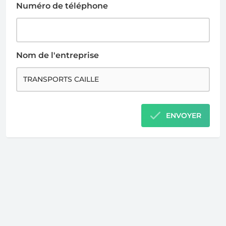
Numéro de téléphone
Nom de l'entreprise
ENVOYER