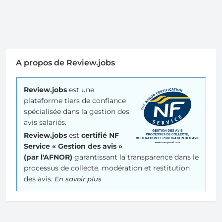
A propos de Review.jobs
Review.jobs
est une
plateforme tiers de confiance
spécialisée dans la gestion des
avis salariés.
Review.jobs
est
certifié NF
Service « Gestion des avis »
(par l'AFNOR)
garantissant la transparence dans le
processus de collecte, modération et restitution
des avis.
En savoir plus