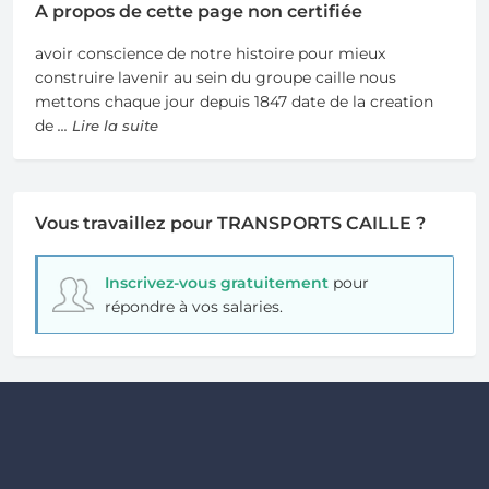
A propos de cette page non certifiée
avoir conscience de notre histoire pour mieux
construire lavenir au sein du groupe caille nous
mettons chaque jour depuis 1847 date de la creation
de
... Lire la suite
Vous travaillez pour TRANSPORTS CAILLE ?
Inscrivez-vous gratuitement
pour
répondre à vos salaries.