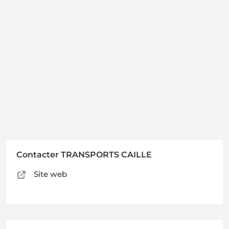
Contacter TRANSPORTS CAILLE
Site web